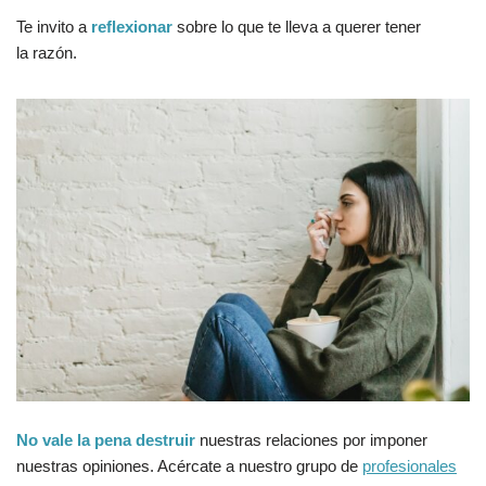
Te invito a
reflexionar
sobre lo que te lleva a querer tener
la razón.
No vale la pena destruir
nuestras relaciones por imponer
nuestras opiniones. Acércate a nuestro grupo de
profesionales