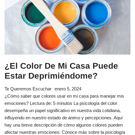
¿El Color De Mi Casa Puede
Estar Deprimiéndome?
Te Queremos Escuchar
enero 5, 2024
¿Cómo saber que colores usar en mi casa para manejar mis
emociones? Lectura de: 5 minutos La psicología del color
desempeña un papel significativo en nuestra vida cotidiana,
influyendo en nuestro estado de ánimo y percepciones. Aquí
hay una breve descripción de cómo algunos colores pueden
afectar nuestras emociones: Cónoce más sobre la psicología