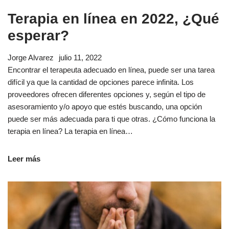
Terapia en línea en 2022, ¿Qué
esperar?
Jorge Alvarez
julio 11, 2022
Encontrar el terapeuta adecuado en línea, puede ser una tarea
difícil ya que la cantidad de opciones parece infinita. Los
proveedores ofrecen diferentes opciones y, según el tipo de
asesoramiento y/o apoyo que estés buscando, una opción
puede ser más adecuada para ti que otras. ¿Cómo funciona la
terapia en línea? La terapia en línea…
Leer más