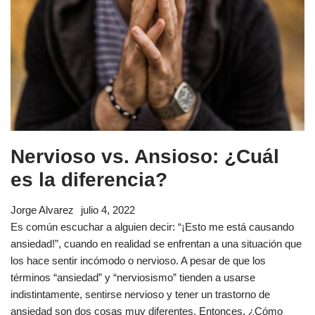
Nervioso vs. Ansioso: ¿Cuál
es la diferencia?
Jorge Alvarez
julio 4, 2022
Es común escuchar a alguien decir: “¡Esto me está causando
ansiedad!”, cuando en realidad se enfrentan a una situación que
los hace sentir incómodo o nervioso. A pesar de que los
términos “ansiedad” y “nerviosismo” tienden a usarse
indistintamente, sentirse nervioso y tener un trastorno de
ansiedad son dos cosas muy diferentes. Entonces, ¿Cómo