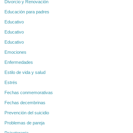
Divorcio y Renovación
Educación para padres
Educativo
Educativo
Educativo
Emociones
Enfermedades
Estilo de vida y salud
Estrés
Fechas conmemorativas
Fechas decembrinas
Prevención del suicidio
Problemas de pareja
Psicoterapia