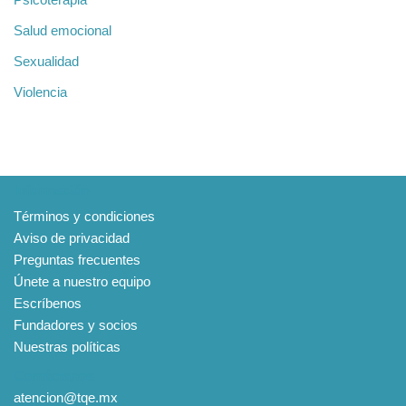
Salud emocional
Sexualidad
Violencia
Información
Términos y condiciones
Aviso de privacidad
Preguntas frecuentes
Únete a nuestro equipo
Escríbenos
Fundadores y socios
Nuestras políticas
Contáctanos
atencion@tqe.mx