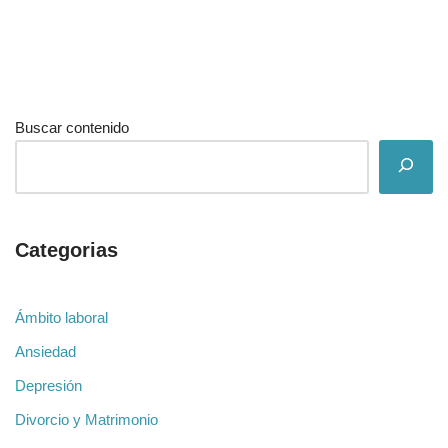
Buscar contenido
Categorias
Ámbito laboral
Ansiedad
Depresión
Divorcio y Matrimonio