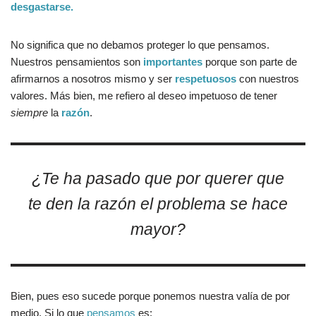
desgastarse.
No significa que no debamos proteger lo que pensamos.
Nuestros pensamientos son
importantes
porque son parte de
afirmarnos a nosotros mismo y ser
respetuosos
con nuestros
valores. Más bien, me refiero al deseo impetuoso de tener
siempre
la
razón
.
¿Te ha pasado que por querer que
te den la razón el problema se hace
mayor?
Bien, pues eso sucede porque ponemos nuestra valía de por
medio. Si lo que
pensamos
es: