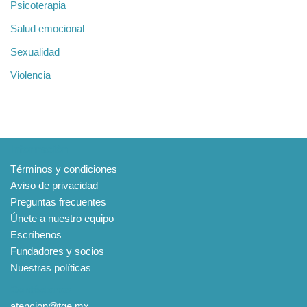
Psicoterapia
Salud emocional
Sexualidad
Violencia
Información
Términos y condiciones
Aviso de privacidad
Preguntas frecuentes
Únete a nuestro equipo
Escríbenos
Fundadores y socios
Nuestras políticas
Contáctanos
atencion@tqe.mx