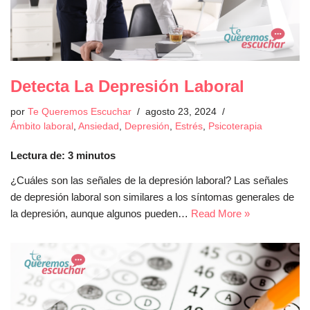
Detecta La Depresión Laboral
por
Te Queremos Escuchar
agosto 23, 2024
Ámbito laboral
,
Ansiedad
,
Depresión
,
Estrés
,
Psicoterapia
Lectura de:
3
minutos
¿Cuáles son las señales de la depresión laboral? Las señales
de depresión laboral son similares a los síntomas generales de
la depresión, aunque algunos pueden…
Read More »