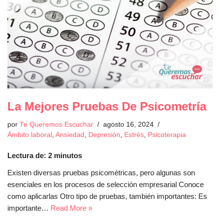
La Mejores Pruebas De Psicometría
por
Te Queremos Escuchar
agosto 16, 2024
Ámbito laboral
,
Ansiedad
,
Depresión
,
Estrés
,
Psicoterapia
Lectura de:
2
minutos
Existen diversas pruebas psicométricas, pero algunas son
esenciales en los procesos de selección empresarial Conoce
como aplicarlas Otro tipo de pruebas, también importantes: Es
importante…
Read More »