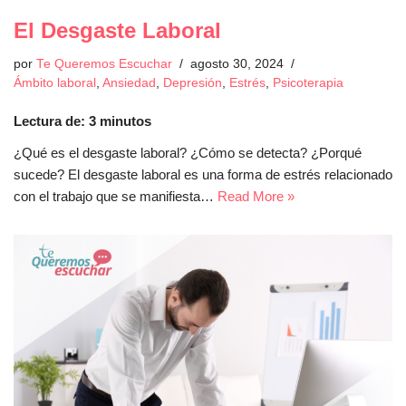
El Desgaste Laboral
por
Te Queremos Escuchar
agosto 30, 2024
Ámbito laboral
,
Ansiedad
,
Depresión
,
Estrés
,
Psicoterapia
Lectura de:
3
minutos
¿Qué es el desgaste laboral? ¿Cómo se detecta? ¿Porqué
sucede? El desgaste laboral es una forma de estrés relacionado
con el trabajo que se manifiesta…
Read More »