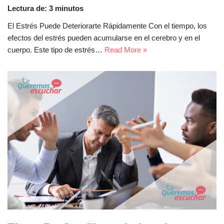
Lectura de:
3
minutos
El Estrés Puede Deteriorarte Rápidamente Con el tiempo, los
efectos del estrés pueden acumularse en el cerebro y en el
cuerpo. Este tipo de estrés…
Read More »