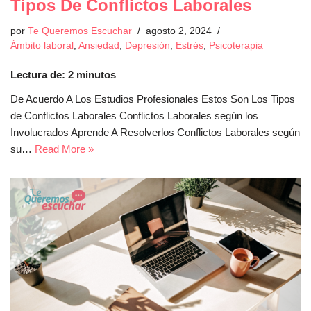
Tipos De Conflictos Laborales
por
Te Queremos Escuchar
agosto 2, 2024
Ámbito laboral
,
Ansiedad
,
Depresión
,
Estrés
,
Psicoterapia
Lectura de:
2
minutos
De Acuerdo A Los Estudios Profesionales Estos Son Los Tipos
de Conflictos Laborales Conflictos Laborales según los
Involucrados Aprende A Resolverlos Conflictos Laborales según
su…
Read More »