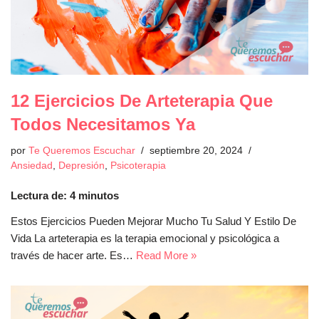
12 Ejercicios De Arteterapia Que
Todos Necesitamos Ya
por
Te Queremos Escuchar
septiembre 20, 2024
Ansiedad
,
Depresión
,
Psicoterapia
Lectura de:
4
minutos
Estos Ejercicios Pueden Mejorar Mucho Tu Salud Y Estilo De
Vida La arteterapia es la terapia emocional y psicológica a
través de hacer arte. Es…
Read More »