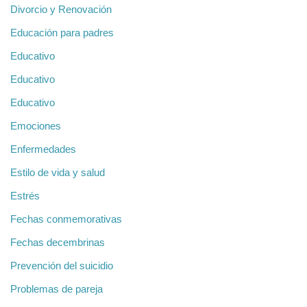
Divorcio y Renovación
Educación para padres
Educativo
Educativo
Educativo
Emociones
Enfermedades
Estilo de vida y salud
Estrés
Fechas conmemorativas
Fechas decembrinas
Prevención del suicidio
Problemas de pareja