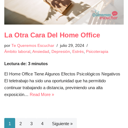
La Otra Cara Del Home Office
por
Te Queremos Escuchar
julio 29, 2024
Ámbito laboral
,
Ansiedad
,
Depresión
,
Estrés
,
Psicoterapia
Lectura de:
3
minutos
El Home Office Tiene Algunos Efectos Psicológicos Negativos
El teletrabajo ha sido una oportunidad que ha permitido
continuar trabajando a distancia, previniendo una alta
exposición…
Read More »
1
2
3
4
Siguiente »