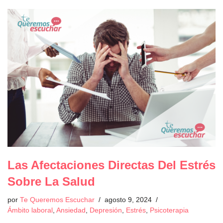
Las Afectaciones Directas Del Estrés
Sobre La Salud
por
Te Queremos Escuchar
agosto 9, 2024
Ámbito laboral
,
Ansiedad
,
Depresión
,
Estrés
,
Psicoterapia