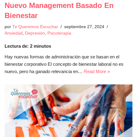
Nuevo Management Basado En
Bienestar
por
Te Queremos Escuchar
septiembre 27, 2024
Ansiedad
,
Depresión
,
Psicoterapia
Lectura de:
2
minutos
Hay nuevas formas de administración que se basan en el
bienestar corporativo El concepto de bienestar laboral no es
nuevo, pero ha ganado relevancia en…
Read More »