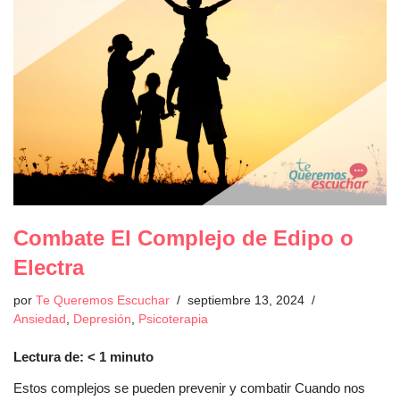
Combate El Complejo de Edipo o
Electra
por
Te Queremos Escuchar
septiembre 13, 2024
Ansiedad
,
Depresión
,
Psicoterapia
Lectura de:
< 1
minuto
Estos complejos se pueden prevenir y combatir Cuando nos