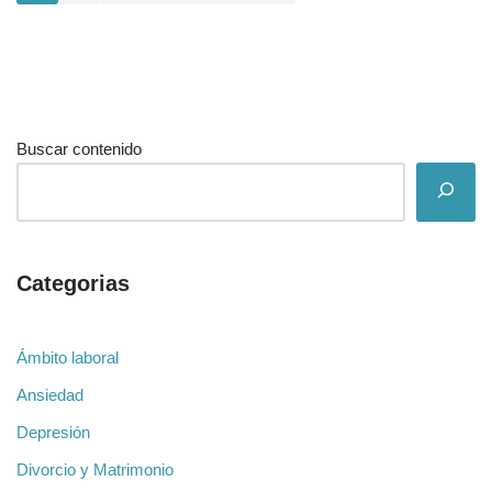
Buscar contenido
Categorias
Ámbito laboral
Ansiedad
Depresión
Divorcio y Matrimonio