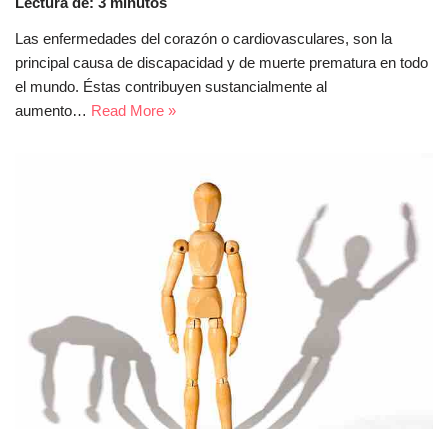
Lectura de:
3
minutos
Las enfermedades del corazón o cardiovasculares, son la
principal causa de discapacidad y de muerte prematura en todo
el mundo. Éstas contribuyen sustancialmente al
aumento…
Read More »