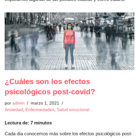
¿Cuáles son los efectos
psicológicos post-covid?
por
admin
marzo 1, 2021
Ansiedad
,
Enfermedades
,
Salud emocional
Lectura de:
7
minutos
Cada día conocemos más sobre los efectos psicológicos post-