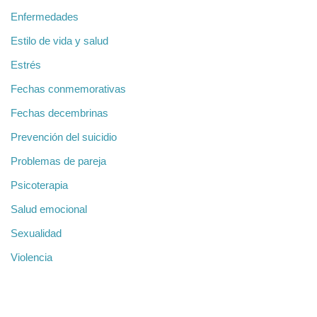
Enfermedades
Estilo de vida y salud
Estrés
Fechas conmemorativas
Fechas decembrinas
Prevención del suicidio
Problemas de pareja
Psicoterapia
Salud emocional
Sexualidad
Violencia