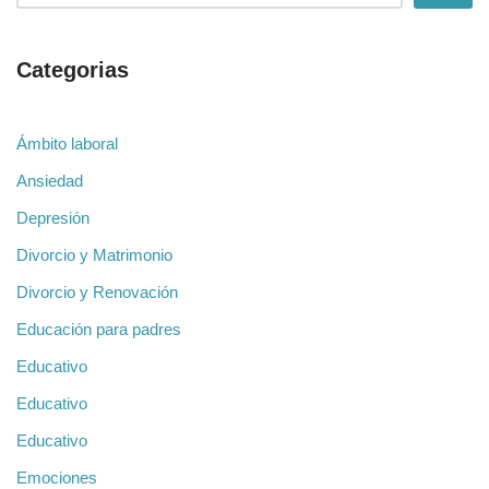
Categorias
Ámbito laboral
Ansiedad
Depresión
Divorcio y Matrimonio
Divorcio y Renovación
Educación para padres
Educativo
Educativo
Educativo
Emociones