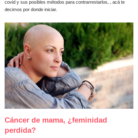
covid y sus posibles métodos para contrarrestarlos, , acá te
decimos por donde iniciar.
Cáncer de mama, ¿feminidad
perdida?