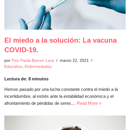
El miedo a la solución: La vacuna
COVID-19.
por
Psic Paola Barron Lara
marzo 22, 2021
Educativo
,
Enfermedades
Lectura de:
8
minutos
Hemos pasado por una lucha constante contra el miedo a la
incertidumbre, al estrés ante la estabilidad económica y el
afrontamiento de pérdidas de seres…
Read More »