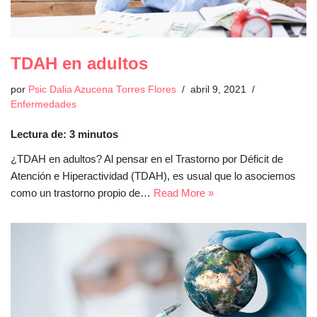
TDAH en adultos
por
Psic Dalia Azucena Torres Flores
abril 9, 2021
Enfermedades
Lectura de:
3
minutos
¿TDAH en adultos? Al pensar en el Trastorno por Déficit de
Atención e Hiperactividad (TDAH), es usual que lo asociemos
como un trastorno propio de…
Read More »