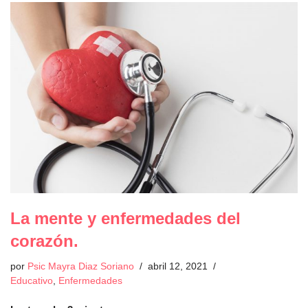
La mente y enfermedades del
corazón.
por
Psic Mayra Diaz Soriano
abril 12, 2021
Educativo
,
Enfermedades