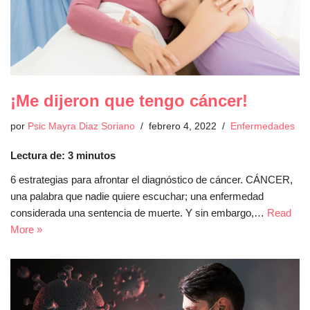
¡Me dijeron que tengo cáncer!
por
Psic Mayra Diaz Soriano
febrero 4, 2022
Enfermedades
Lectura de:
3
minutos
6 estrategias para afrontar el diagnóstico de cáncer. CÁNCER,
una palabra que nadie quiere escuchar; una enfermedad
considerada una sentencia de muerte. Y sin embargo,…
Read
More »