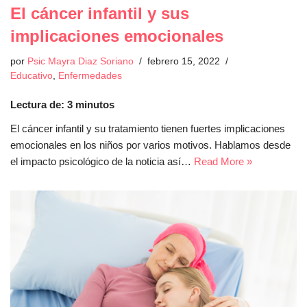
El cáncer infantil y sus
implicaciones emocionales
por
Psic Mayra Diaz Soriano
febrero 15, 2022
Educativo
,
Enfermedades
Lectura de:
3
minutos
El cáncer infantil y su tratamiento tienen fuertes implicaciones
emocionales en los niños por varios motivos. Hablamos desde
el impacto psicológico de la noticia así…
Read More »