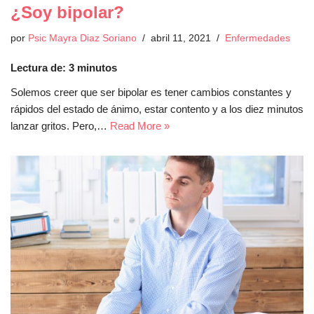
¿Soy bipolar?
por
Psic Mayra Diaz Soriano
abril 11, 2021
Enfermedades
Lectura de:
3
minutos
Solemos creer que ser bipolar es tener cambios constantes y
rápidos del estado de ánimo, estar contento y a los diez minutos
lanzar gritos. Pero,…
Read More »