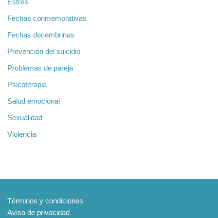
Estrés
Fechas conmemorativas
Fechas decembrinas
Prevención del suicidio
Problemas de pareja
Psicoterapia
Salud emocional
Sexualidad
Violencia
Información
Términos y condiciones
Aviso de privacidad