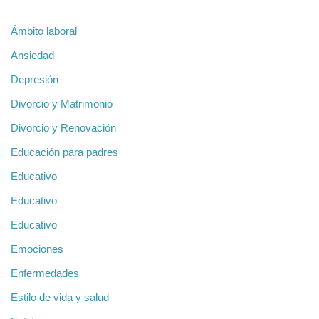
Ámbito laboral
Ansiedad
Depresión
Divorcio y Matrimonio
Divorcio y Renovación
Educación para padres
Educativo
Educativo
Educativo
Emociones
Enfermedades
Estilo de vida y salud