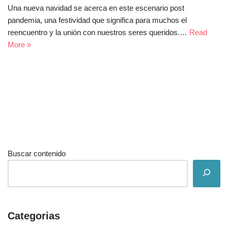
Una nueva navidad se acerca en este escenario post
pandemia, una festividad que significa para muchos el
reencuentro y la unión con nuestros seres queridos.…
Read
More »
Buscar contenido
Categorias