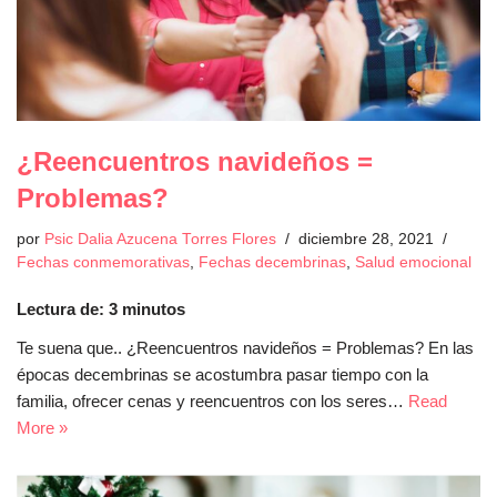
¿Reencuentros navideños =
Problemas?
por
Psic Dalia Azucena Torres Flores
diciembre 28, 2021
Fechas conmemorativas
,
Fechas decembrinas
,
Salud emocional
Lectura de:
3
minutos
Te suena que.. ¿Reencuentros navideños = Problemas? En las
épocas decembrinas se acostumbra pasar tiempo con la
familia, ofrecer cenas y reencuentros con los seres…
Read
More »