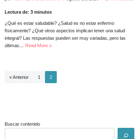
Lectura de:
3
minutos
¿Qué es estar saludable? ¿Salud es no estar enfermo
físicamente? ¿Qué otros aspectos implican tener una salud
integral? Las respuestas pueden ser muy variadas, pero las
últimas…
Read More »
« Anterior
1
2
Buscar contenido