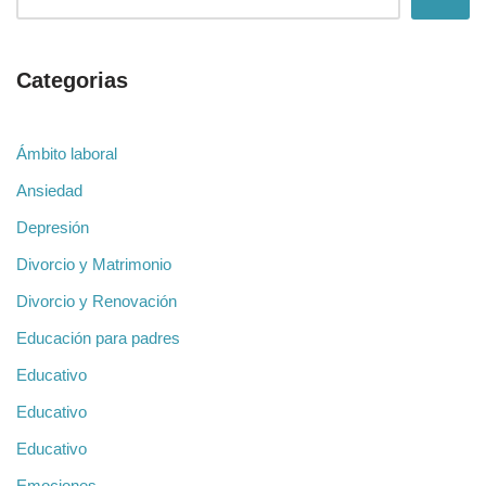
Categorias
Ámbito laboral
Ansiedad
Depresión
Divorcio y Matrimonio
Divorcio y Renovación
Educación para padres
Educativo
Educativo
Educativo
Emociones