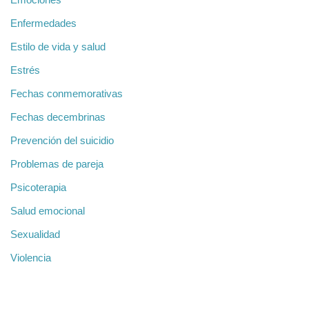
Enfermedades
Estilo de vida y salud
Estrés
Fechas conmemorativas
Fechas decembrinas
Prevención del suicidio
Problemas de pareja
Psicoterapia
Salud emocional
Sexualidad
Violencia