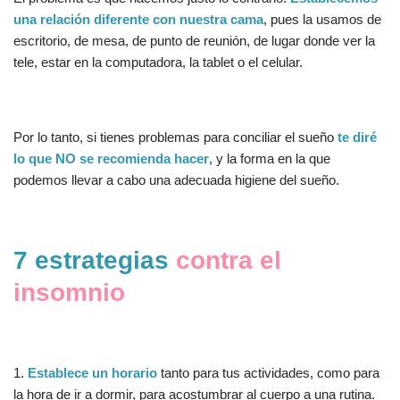
una relación diferente con nuestra cama
, pues la usamos de
escritorio, de mesa, de punto de reunión, de lugar donde ver la
tele, estar en la computadora, la tablet o el celular.
Por lo tanto, si tienes problemas para conciliar el sueño
te diré
lo que NO se recomienda hacer
, y la forma en la que
podemos llevar a cabo una adecuada higiene del sueño.
7 estrategias
contra el
insomnio
1.
Establece un horario
tanto para tus actividades, como para
la hora de ir a dormir, para acostumbrar al cuerpo a una rutina.