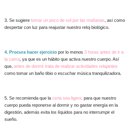
3. Se sugiere
tomar un poco de sol por las mañanas
, así como
despertar con luz para reajustar nuestro reloj biológico.
4. Procura hacer ejercicio
por lo menos
3 horas antes de ir a
la cama
, ya que es un hábito que activa nuestro cuerpo. Así
que,
antes de dormir trata de realizar actividades relajantes
como tomar un baño tibio o escuchar música tranquilizadora.
5. Se recomienda que la
cena sea ligera,
para que nuestro
cuerpo pueda reponerse al dormir y no gastar energía en la
digestión, además evita los líquidos para no interrumpir el
sueño.