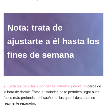
Nota: trata de
ajustarte a él hasta los
fines de semana
2. Evita las bebidas alcohólicas, cafeína y nicotina
cerca de
la hora de dormir. Estas sustancias no te permiten llegar a las
fases más profundas del sueño, en las que el descanso es
realmente reparador.