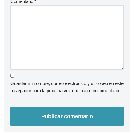
Comentario
*
Guardar mi nombre, correo electrónico y sitio web en este
navegador para la próxima vez que haga un comentario.