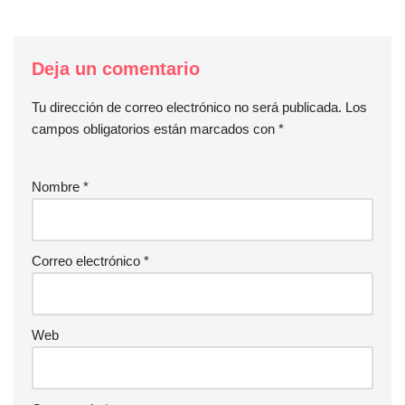
Deja un comentario
Tu dirección de correo electrónico no será publicada.
Los
campos obligatorios están marcados con
*
Nombre
*
Correo electrónico
*
Web