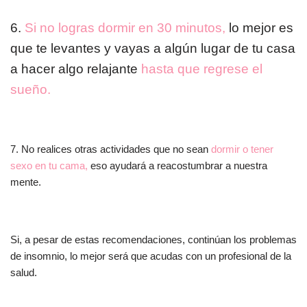
6.
Si no logras dormir en 30 minutos,
lo mejor es
que te levantes y vayas a algún lugar de tu casa
a hacer algo relajante
hasta que regrese el
sueño.
7. No realices otras actividades que no sean
dormir o tener
sexo en tu cama,
eso ayudará a reacostumbrar a nuestra
mente.
Si, a pesar de estas recomendaciones, continúan los problemas
de insomnio, lo mejor será que acudas con un profesional de la
salud.