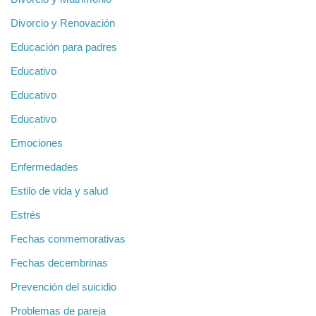
Divorcio y Renovación
Educación para padres
Educativo
Educativo
Educativo
Emociones
Enfermedades
Estilo de vida y salud
Estrés
Fechas conmemorativas
Fechas decembrinas
Prevención del suicidio
Problemas de pareja