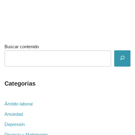
Buscar contenido
Categorias
Ámbito laboral
Ansiedad
Depresión
Divorcio y Matrimonio