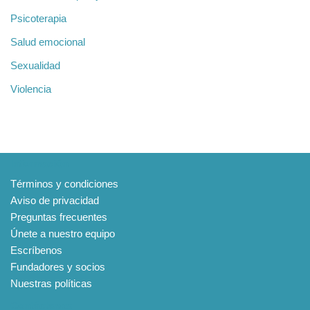
Psicoterapia
Salud emocional
Sexualidad
Violencia
Información
Términos y condiciones
Aviso de privacidad
Preguntas frecuentes
Únete a nuestro equipo
Escríbenos
Fundadores y socios
Nuestras políticas
Contáctanos