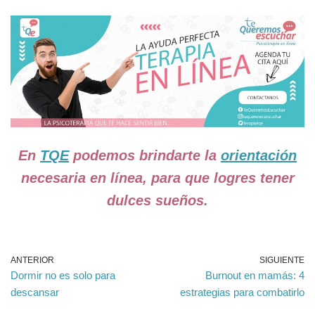
En
TQE
podemos brindarte la
orientación
necesaria en línea, para que logres tener
dulces sueños.
ANTERIOR
SIGUIENTE
Dormir no es solo para
Burnout en mamás: 4
descansar
estrategias para combatirlo