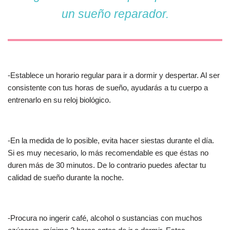
un sueño reparador.
-Establece un horario regular para ir a dormir y despertar. Al ser
consistente con tus horas de sueño, ayudarás a tu cuerpo a
entrenarlo en su reloj biológico.
-En la medida de lo posible, evita hacer siestas durante el día.
Si es muy necesario, lo más recomendable es que éstas no
duren más de 30 minutos. De lo contrario puedes afectar tu
calidad de sueño durante la noche.
-Procura no ingerir café, alcohol o sustancias con muchos