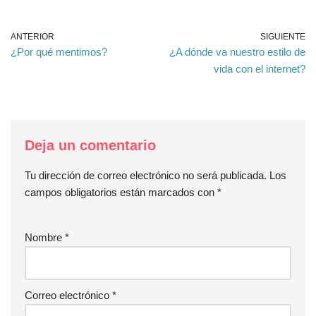
ANTERIOR
SIGUIENTE
¿Por qué mentimos?
¿A dónde va nuestro estilo de
vida con el internet?
Deja un comentario
Tu dirección de correo electrónico no será publicada.
Los
campos obligatorios están marcados con
*
Nombre
*
Correo electrónico
*