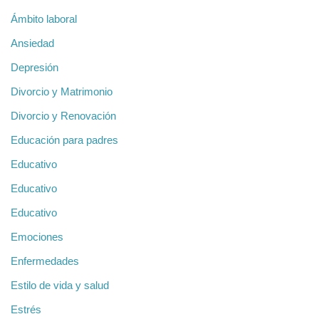
Ámbito laboral
Ansiedad
Depresión
Divorcio y Matrimonio
Divorcio y Renovación
Educación para padres
Educativo
Educativo
Educativo
Emociones
Enfermedades
Estilo de vida y salud
Estrés