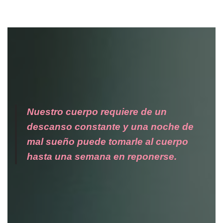
Nuestro cuerpo requiere de un
descanso constante y una noche de
mal sueño puede tomarle al cuerpo
hasta una semana en reponerse.