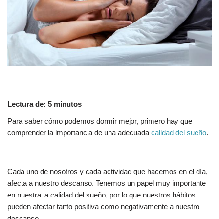
Lectura de:
5
minutos
Para saber cómo podemos dormir mejor, primero hay que
comprender la importancia de una adecuada
calidad del sueño
.
Cada uno de nosotros y cada actividad que hacemos en el día,
afecta a nuestro descanso. Tenemos un papel muy importante
en nuestra la calidad del sueño, por lo que nuestros hábitos
pueden afectar tanto positiva como negativamente a nuestro
descanso.