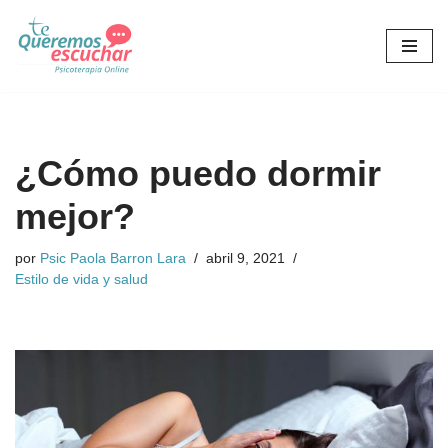
Saltar
al
contenido
¿Cómo puedo dormir
mejor?
por
Psic Paola Barron Lara
abril 9, 2021
Estilo de vida y salud