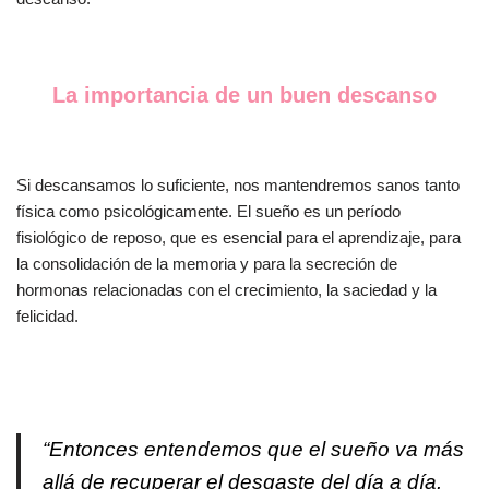
La importancia de un buen descanso
Si descansamos lo suficiente, nos mantendremos sanos tanto
física como psicológicamente. El sueño es un período
fisiológico de reposo, que es esencial para el aprendizaje, para
la consolidación de la memoria y para la secreción de
hormonas relacionadas con el crecimiento, la saciedad y la
felicidad.
“Entonces entendemos que el sueño va más
allá de recuperar el desgaste del día a día.