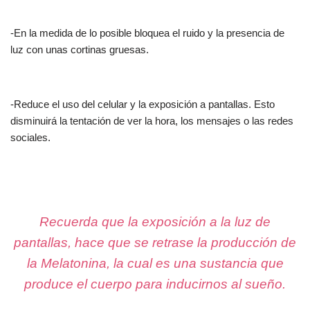
-En la medida de lo posible bloquea el ruido y la presencia de
luz con unas cortinas gruesas.
-Reduce el uso del celular y la exposición a pantallas. Esto
disminuirá la tentación de ver la hora, los mensajes o las redes
sociales.
Recuerda que la exposición a la luz de
pantallas, hace que se retrase la producción de
la Melatonina, la cual es una sustancia que
produce el cuerpo para inducirnos al sueño.