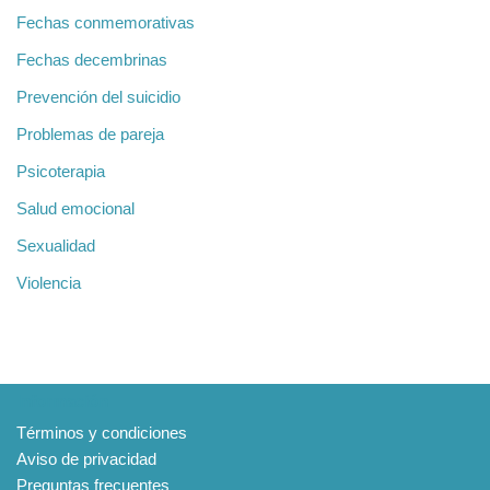
Fechas conmemorativas
Fechas decembrinas
Prevención del suicidio
Problemas de pareja
Psicoterapia
Salud emocional
Sexualidad
Violencia
Información
Términos y condiciones
Aviso de privacidad
Preguntas frecuentes