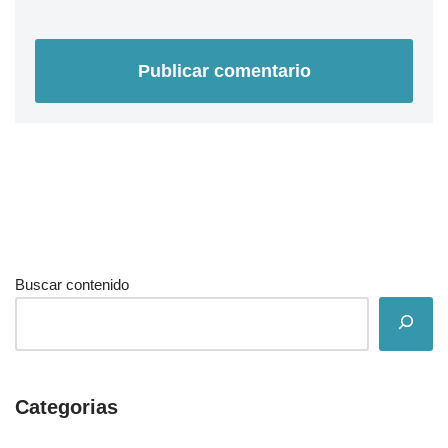
Buscar contenido
Categorias