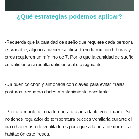
¿Qué estrategias podemos aplicar?
-Recuerda que la cantidad de sueño que requiere cada persona
es variable, algunos pueden sentirse bien durmiendo 6 horas y
otros requieren un mínimo de 7. Por lo que la cantidad de sueño
es suficiente si resulta suficiente al día siguiente.
-Un buen colchón y almohada con claves para evitar malas
posturas. recuerda darles mantenimiento constante.
-Procura mantener una temperatura agradable en el cuarto. Si
no tienes regulador de temperatura puedes ventilarla durante el
día o hacer uso de ventiladores para que a la hora de dormir la
habitación esté fresca.