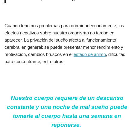
Cuando tenemos problemas para dormir adecuadamente, los
efectos negativos sobre nuestro organismo no tardan en
aparecer. La privación del sueño afecta al funcionamiento
cerebral en general: se puede presentar menor rendimiento y
motivación, cambios bruscos en el
estado de ánimo
, dificultad
para concentrarse, entre otros.
Nuestro cuerpo requiere de un descanso
constante y una noche de mal sueño puede
tomarle al cuerpo hasta una semana en
reponerse.