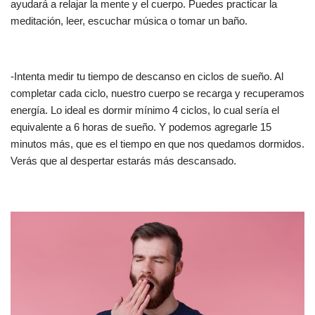
ayudará a relajar la mente y el cuerpo. Puedes practicar la
meditación, leer, escuchar música o tomar un baño.
-Intenta medir tu tiempo de descanso en ciclos de sueño. Al
completar cada ciclo, nuestro cuerpo se recarga y recuperamos
energía. Lo ideal es dormir mínimo 4 ciclos, lo cual sería el
equivalente a 6 horas de sueño. Y podemos agregarle 15
minutos más, que es el tiempo en que nos quedamos dormidos.
Verás que al despertar estarás más descansado.