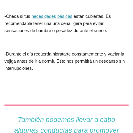
-Checa si tus
necesidades básicas
están cubiertas. Es
recomendable tener una una cena ligera para evitar
sensaciones de hambre o pesadez durante el sueño.
-Durante el día recuerda hidratarte constantemente y vaciar la
vejiga antes de ir a dormir. Esto nos permitirá un descanso sin
interrupciones.
También podemos llevar a cabo
algunas conductas para promover