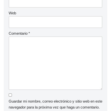
Web
Comentario
*
Guardar mi nombre, correo electrónico y sitio web en este
navegador para la próxima vez que haga un comentario.