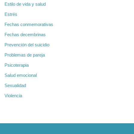
Estilo de vida y salud
Estrés
Fechas conmemorativas
Fechas decembrinas
Prevención del suicidio
Problemas de pareja
Psicoterapia
Salud emocional
Sexualidad
Violencia
Información