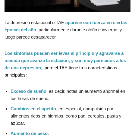
La depresión estacional o TAE
aparece con fuerza en ciertas
épocas del año
, particularmente durante otoño e invierno, y
luego parece desaparecer.
Los síntomas pueden ser leves al principio y agravarse a
medida que avanza la estación, y son muy parecidos a los
de una depresión
, pero el TAE tiene tres características
principales:
Exceso de sueño
, es decir, notas un aumento anormal en
tus horas de sueño.
Cambios en el apetito
, en especial, compulsión por
alimentos ricos en hidratos, como pan, cereales, pasta y
azúcar.
Aumento de peso
.