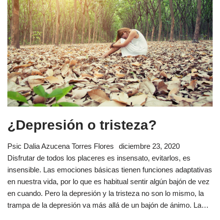
¿Depresión o tristeza?
Psic Dalia Azucena Torres Flores
diciembre 23, 2020
Disfrutar de todos los placeres es insensato, evitarlos, es
insensible. Las emociones básicas tienen funciones adaptativas
en nuestra vida, por lo que es habitual sentir algún bajón de vez
en cuando. Pero la depresión y la tristeza no son lo mismo, la
trampa de la depresión va más allá de un bajón de ánimo. La…