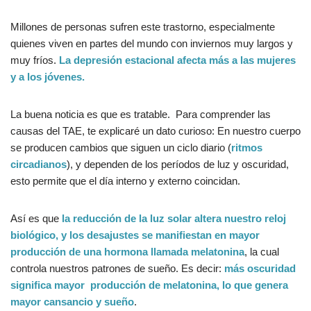
Millones de personas sufren este trastorno, especialmente
quienes viven en partes del mundo con inviernos muy largos y
muy fríos.
La depresión estacional afecta más a las mujeres
y a los jóvenes.
La buena noticia es que es tratable. Para comprender las
causas del TAE, te explicaré un dato curioso: En nuestro cuerpo
se producen cambios que siguen un ciclo diario (
ritmos
circadianos
), y dependen de los períodos de luz y oscuridad,
esto permite que el día interno y externo coincidan.
Así es que
la reducción de la luz solar altera nuestro reloj
biológico, y los desajustes se manifiestan en mayor
producción de una hormona llamada melatonina
, la cual
controla nuestros patrones de sueño. Es decir:
más oscuridad
significa mayor producción de melatonina, lo que genera
mayor cansancio y sueño
.