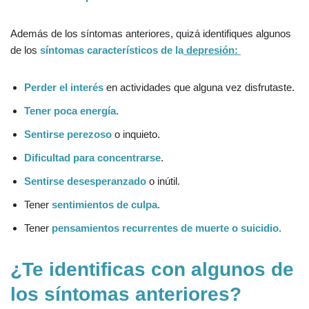
Además de los síntomas anteriores, quizá identifiques algunos
de los
síntomas característicos de la
depresión:
Perder el interés
en actividades que alguna vez disfrutaste.
Tener poca energía
.
Sentirse perezoso
o inquieto.
Dificultad para concentrarse
.
Sentirse desesperanzado
o inútil.
Tener
sentimientos de culpa.
Tener
pensamientos recurrentes de muerte o suicidio.
¿Te identificas con algunos de
los síntomas anteriores?