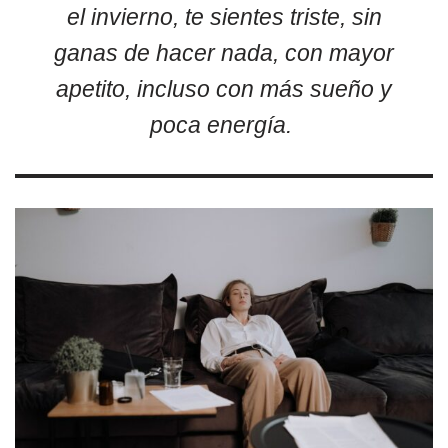
el invierno, te sientes triste, sin
ganas de hacer nada, con mayor
apetito, incluso con más sueño y
poca energía.