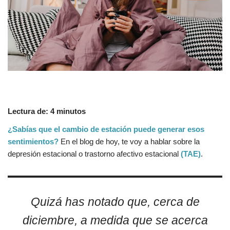
Lectura de:
4
minutos
¿Sabías que el cambio de estación puede generar esos
sentimientos?
En el blog de hoy, te voy a hablar sobre la
depresión estacional o trastorno afectivo estacional
(TAE)
.
Quizá has notado que, cerca de
diciembre, a medida que se acerca