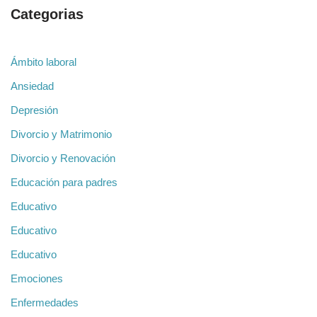
Categorias
Ámbito laboral
Ansiedad
Depresión
Divorcio y Matrimonio
Divorcio y Renovación
Educación para padres
Educativo
Educativo
Educativo
Emociones
Enfermedades