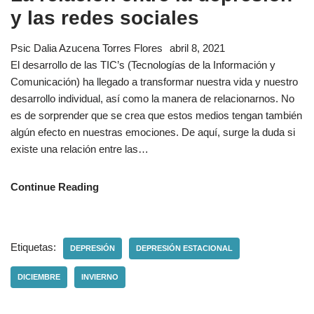
y las redes sociales
Psic Dalia Azucena Torres Flores
abril 8, 2021
El desarrollo de las TIC’s (Tecnologías de la Información y
Comunicación) ha llegado a transformar nuestra vida y nuestro
desarrollo individual, así como la manera de relacionarnos. No
es de sorprender que se crea que estos medios tengan también
algún efecto en nuestras emociones. De aquí, surge la duda si
existe una relación entre las…
Continue Reading
Etiquetas:
DEPRESIÓN
DEPRESIÓN ESTACIONAL
DICIEMBRE
INVIERNO