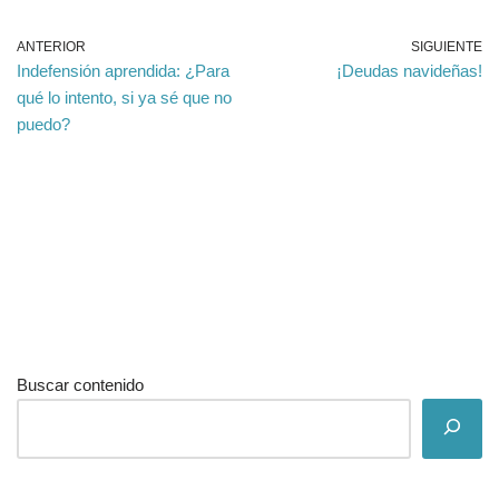
ANTERIOR
SIGUIENTE
Indefensión aprendida: ¿Para
¡Deudas navideñas!
qué lo intento, si ya sé que no
puedo?
Buscar contenido