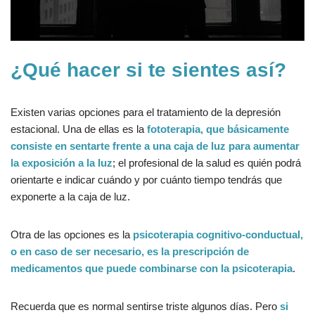
¿Qué hacer si te sientes así?
Existen varias opciones para el tratamiento de la depresión
estacional. Una de ellas es la
fototerapia, que básicamente
consiste en sentarte frente a una caja de luz para aumentar
la exposición a la luz
; el profesional de la salud es quién podrá
orientarte e indicar cuándo y por cuánto tiempo tendrás que
exponerte a la caja de luz.
Otra de las opciones es la
psicoterapia cognitivo-conductual,
o en caso de ser necesario, es la prescripción de
medicamentos que puede combinarse con la psicoterapia
.
Recuerda que es normal sentirse triste algunos días. Pero
si