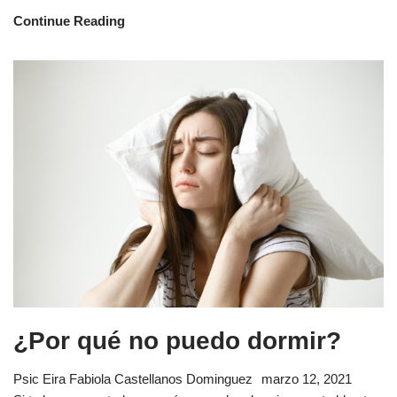
Continue Reading
¿Por qué no puedo dormir?
Psic Eira Fabiola Castellanos Dominguez
marzo 12, 2021