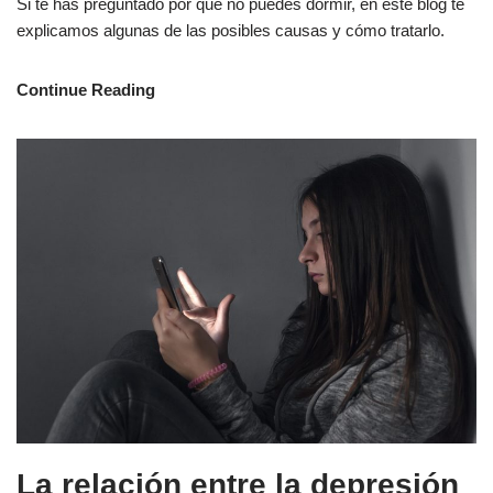
Si te has preguntado por qué no puedes dormir, en este blog te
explicamos algunas de las posibles causas y cómo tratarlo.
Continue Reading
La relación entre la depresión