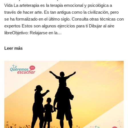
Vida La arteterapia es la terapia emocional y psicológica a
través de hacer arte. Es tan antigua como la civilización, pero
se ha formalizado en el último siglo. Consulta otras técnicas con
expertos Estos son algunos ejercicios para ti Dibujar al aire
libreObjetivo: Relajarse en la…
Leer más