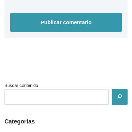
Buscar contenido
Categorias