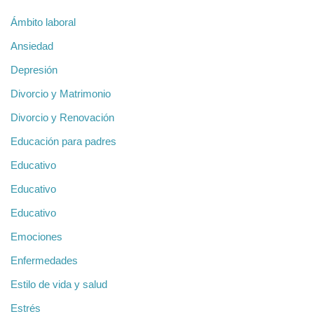
Ámbito laboral
Ansiedad
Depresión
Divorcio y Matrimonio
Divorcio y Renovación
Educación para padres
Educativo
Educativo
Educativo
Emociones
Enfermedades
Estilo de vida y salud
Estrés