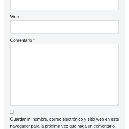
Web
Comentario
*
Guardar mi nombre, correo electrónico y sitio web en este
navegador para la próxima vez que haga un comentario.