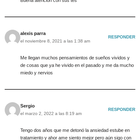
Buena atención con sus tes
alexis parra
RESPONDER
el noviembre 8, 2021 a las 1:38 am
Me llegan muchos pensamientos de sueños vividos y
de cosas que ya he vivido en el pasado y me da mucho
miedo y nervios
Sergio
RESPONDER
el marzo 2, 2022 a las 8:19 am
Tengo dos años que me detonó la ansiedad estube en
tratamiento y ahor ame siento mejor pero aún sigo con