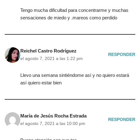
Tengo mucha dificultad para concentrarme y muchas
sensaciones de miedo y .mareos como perdido
Reichel Castro Rodríguez
RESPONDER
el agosto 7, 2021 a las 1:22 pm
Llevo una semana sintiéndome así y no quiero estará
así quiero estar bien
María de Jesús Rocha Estrada
RESPONDER
el agosto 7, 2021 a las 10:00 pm