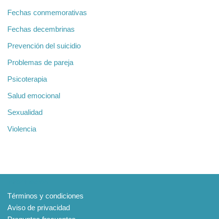
Fechas conmemorativas
Fechas decembrinas
Prevención del suicidio
Problemas de pareja
Psicoterapia
Salud emocional
Sexualidad
Violencia
Información
Términos y condiciones
Aviso de privacidad