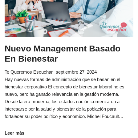
Nuevo Management Basado
En Bienestar
Te Queremos Escuchar
septiembre 27, 2024
Hay nuevas formas de administración que se basan en el
bienestar corporativo El concepto de bienestar laboral no es
nuevo, pero ha ganado relevancia en la gestión moderna.
Desde la era moderna, los estados nación comenzaron a
interesarse por la salud y bienestar de la población para
fortalecer su poder político y económico. Michel Foucault…
Leer más