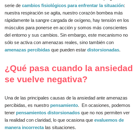
serie de
cambios fisiológicos para enfrentar la situación
:
nuestra respiración se agita, nuestro corazón bombea más
rápidamente la sangre cargada de oxígeno, hay tensión en los
músculos para ponerse en acción y somos más conscientes
del entorno y sus cambios. Sin embargo, este mecanismo no
sólo se activa con amenazas reales, sino también con
amenazas percibidas
que pueden estar
distorsionadas
.
¿Qué pasa cuando la ansiedad
se vuelve negativa?
Una de las principales causas de la ansiedad ante amenazas
percibidas, es nuestro
pensamiento
. En ocasiones, podemos
tener
pensamientos distorsionados
que no nos permiten ver
la realidad con claridad, lo que ocasiona que
evaluemos de
manera incorrecta
las situaciones.