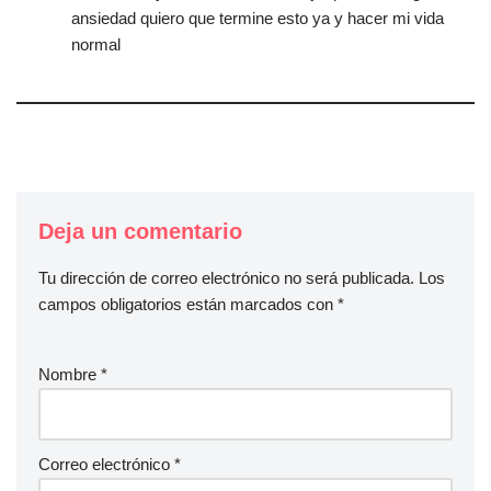
ansiedad quiero que termine esto ya y hacer mi vida
normal
Deja un comentario
Tu dirección de correo electrónico no será publicada.
Los
campos obligatorios están marcados con
*
Nombre
*
Correo electrónico
*