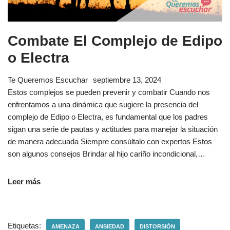
Combate El Complejo de Edipo
o Electra
Te Queremos Escuchar
septiembre 13, 2024
Estos complejos se pueden prevenir y combatir Cuando nos
enfrentamos a una dinámica que sugiere la presencia del
complejo de Edipo o Electra, es fundamental que los padres
sigan una serie de pautas y actitudes para manejar la situación
de manera adecuada Siempre consúltalo con expertos Estos
son algunos consejos Brindar al hijo cariño incondicional,…
Leer más
Etiquetas:
AMENAZA
ANSIEDAD
DISTORSIÓN