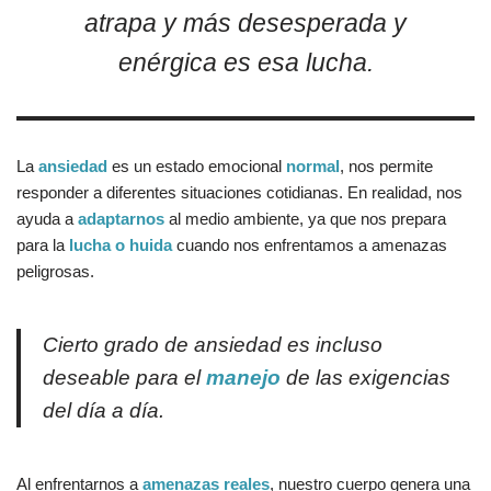
atrapa y más desesperada y
enérgica es esa lucha.
La
ansiedad
es un estado emocional
normal
, nos permite
responder a diferentes situaciones cotidianas. En realidad, nos
ayuda a
adaptarnos
al medio ambiente, ya que nos prepara
para la
lucha o huida
cuando nos enfrentamos a amenazas
peligrosas.
Cierto grado de ansiedad es incluso
deseable para el
manejo
de las exigencias
del día a día.
Al enfrentarnos a
amenazas reales
, nuestro cuerpo genera una