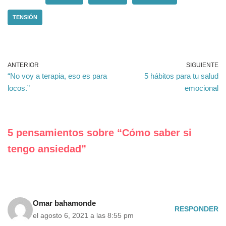
TENSIÓN
ANTERIOR
SIGUIENTE
“No voy a terapia, eso es para
5 hábitos para tu salud
locos.”
emocional
5 pensamientos sobre “Cómo saber si
tengo ansiedad”
Omar bahamonde
RESPONDER
el agosto 6, 2021 a las 8:55 pm