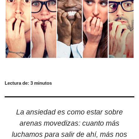
Lectura de:
3
minutos
La ansiedad es como estar sobre
arenas movedizas: cuanto más
luchamos para salir de ahí, más nos