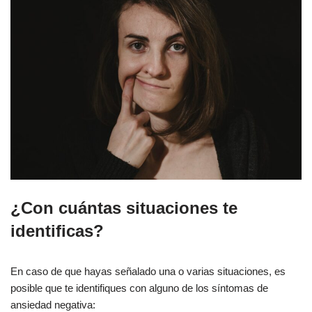
¿Con cuántas situaciones te
identificas?
En caso de que hayas señalado una o varias situaciones, es
posible que te identifiques con alguno de los síntomas de
ansiedad negativa: