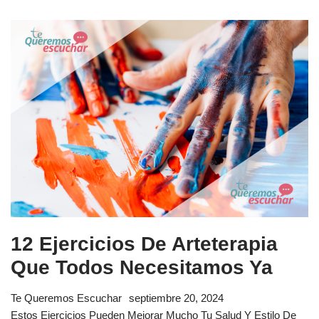
12 Ejercicios De Arteterapia
Que Todos Necesitamos Ya
Te Queremos Escuchar
septiembre 20, 2024
Estos Ejercicios Pueden Mejorar Mucho Tu Salud Y Estilo De