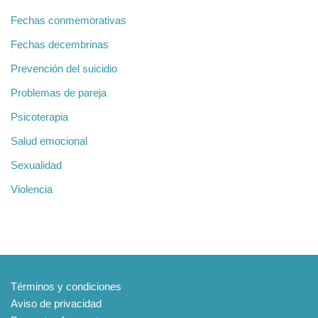
Fechas conmemorativas
Fechas decembrinas
Prevención del suicidio
Problemas de pareja
Psicoterapia
Salud emocional
Sexualidad
Violencia
Información
Términos y condiciones
Aviso de privacidad