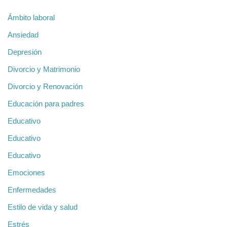
Ámbito laboral
Ansiedad
Depresión
Divorcio y Matrimonio
Divorcio y Renovación
Educación para padres
Educativo
Educativo
Educativo
Emociones
Enfermedades
Estilo de vida y salud
Estrés