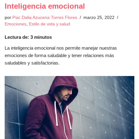
Inteligencia emocional
por
Psic Dalia Azucena Torres Flores
marzo 25, 2022
Emociones
,
Estilo de vida y salud
Lectura de:
3
minutos
La inteligencia emocional nos permite manejar nuestras
emociones de forma saludable y tener relaciones más
saludables y satisfactorias.