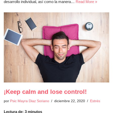
desarrollo individual, así como la manera…
Read More »
¡Keep calm and lose control!
por
Psic Mayra Diaz Soriano
diciembre 22, 2020
Estrés
Lectura de:
3
minutos