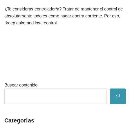
¿Te consideras controlador/a? Tratar de mantener el control de
absolutamente todo es como nadar contra corriente. Por eso,
¡keep calm and lose control
Buscar contenido
Categorias