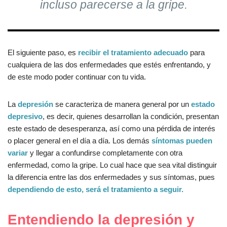
incluso parecerse a la gripe.
El siguiente paso, es
recibir el tratamiento adecuado
para
cualquiera de las dos enfermedades que estés enfrentando, y
de este modo poder continuar con tu vida.
La
depresión
se caracteriza de manera general por un
estado
depresivo
, es decir, quienes desarrollan la condición, presentan
este estado de desesperanza, así como una pérdida de interés
o placer general en el día a día. Los demás
síntomas pueden
variar
y llegar a confundirse completamente con otra
enfermedad, como la gripe. Lo cual hace que sea vital distinguir
la diferencia entre las dos enfermedades y sus síntomas, pues
dependiendo de esto, será el tratamiento a seguir.
Entendiendo la depresión y