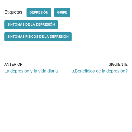
Etiquetas:
DEPRESIÓN
GRIPE
SÍNTOMAS DE LA DEPRESIÓN
SÍNTOMAS FÍSICOS DE LA DEPRESIÓN
ANTERIOR
SIGUIENTE
La depresión y la vida diaria
¿Beneficios de la depresión?