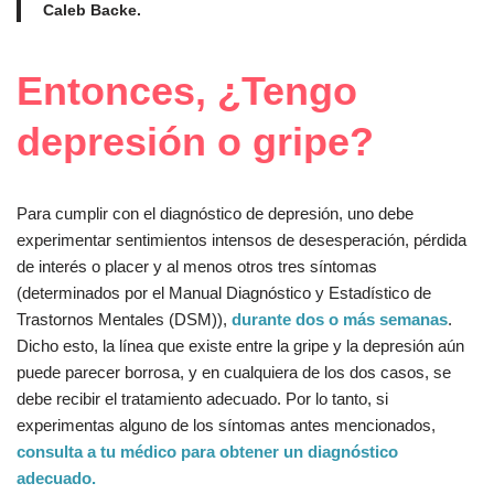
Caleb Backe.
Entonces, ¿Tengo
depresión o gripe?
Para cumplir con el diagnóstico de depresión, uno debe
experimentar sentimientos intensos de desesperación, pérdida
de interés o placer y al menos otros tres síntomas
(determinados por el Manual Diagnóstico y Estadístico de
Trastornos Mentales (DSM)),
durante dos o más semanas
.
Dicho esto, la línea que existe entre la gripe y la depresión aún
puede parecer borrosa, y en cualquiera de los dos casos, se
debe recibir el tratamiento adecuado. Por lo tanto, si
experimentas alguno de los síntomas antes mencionados,
consulta a tu médico para obtener un diagnóstico
adecuado.