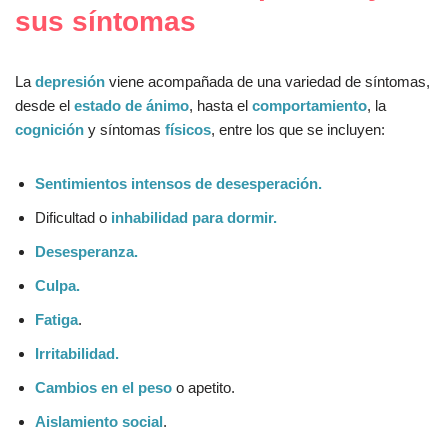
sus síntomas
La
depresión
viene acompañada de una variedad de síntomas,
desde el
estado de ánimo
, hasta el
comportamiento
, la
cognición
y síntomas
físicos
, entre los que se incluyen:
Sentimientos intensos de desesperación.
Dificultad o
inhabilidad para dormir.
Desesperanza.
Culpa.
Fatiga
.
Irritabilidad.
Cambios en el peso
o apetito.
Aislamiento social
.