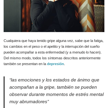
Cualquiera que haya tenido gripe alguna vez, sabe que la fatiga,
los cambios en el peso o el apetito y la interrupción del sueño
pueden acompañar a esta enfermedad (y a menudo lo hacen).
Del mismo modo, todos los síntomas descritos anteriormente
también se presentan en la
depresión
.
“
las emociones y los estados de ánimo que
acompañan a la gripe, también se pueden
observar durante momentos de estrés mental
muy abrumadores
”