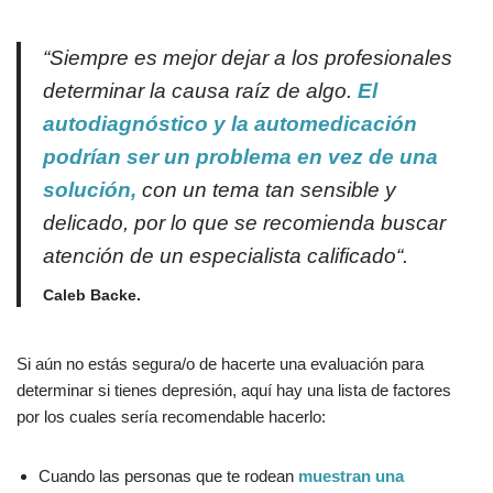
“S
iempre es mejor dejar a los profesionales
determinar la causa raíz de algo
.
El
autodiagnóstico y la automedicación
podrían ser un problema en vez de una
solución,
con un tema tan sensible y
delicado, por lo que se recomienda buscar
atención de un especialista calificado
“.
Caleb Backe.
Si aún no estás segura/o de hacerte una evaluación para
determinar si tienes depresión, aquí hay una lista de factores
por los cuales sería recomendable hacerlo:
Cuando las personas que te rodean
muestran una