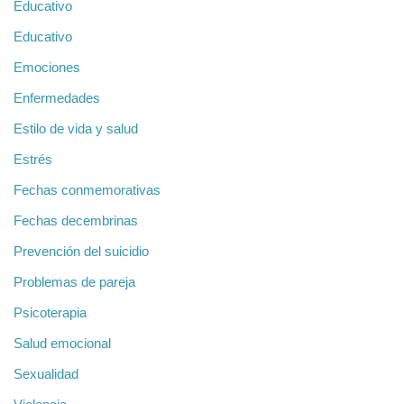
Educativo
Educativo
Emociones
Enfermedades
Estilo de vida y salud
Estrés
Fechas conmemorativas
Fechas decembrinas
Prevención del suicidio
Problemas de pareja
Psicoterapia
Salud emocional
Sexualidad