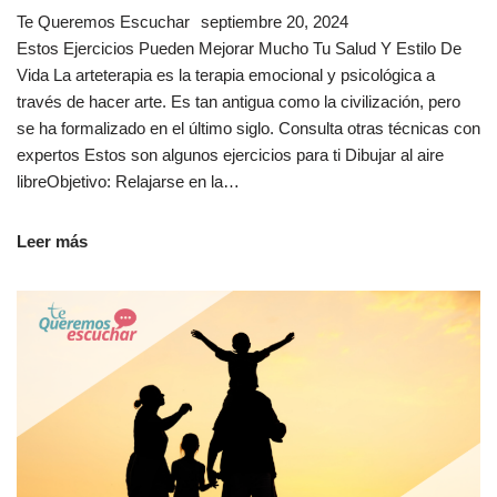
Te Queremos Escuchar
septiembre 20, 2024
Estos Ejercicios Pueden Mejorar Mucho Tu Salud Y Estilo De
Vida La arteterapia es la terapia emocional y psicológica a
través de hacer arte. Es tan antigua como la civilización, pero
se ha formalizado en el último siglo. Consulta otras técnicas con
expertos Estos son algunos ejercicios para ti Dibujar al aire
libreObjetivo: Relajarse en la…
Leer más