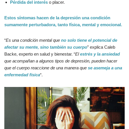
Pérdida del interés
o placer.
Estos síntomas hacen de la depresión una condición
sumamente perturbadora, tanto física, mental y emocional.
“
Es una condición mental que
no solo tiene el potencial de
afectar su mente, sino también su cuerpo
” explica Caleb
Backe, experto en salud y bienestar. “
El
estrés y la ansiedad
que acompañan a algunos tipos de depresión, pueden hacer
que el cuerpo reaccione de una manera que
se asemeja a una
enfermedad física
“.