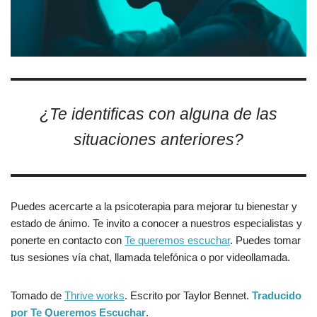
¿Te identificas con alguna de las
situaciones anteriores?
Puedes acercarte a la psicoterapia para mejorar tu bienestar y
estado de ánimo. Te invito a conocer a nuestros especialistas y
ponerte en contacto con
Te queremos escuchar
. Puedes tomar
tus sesiones vía chat, llamada telefónica o por videollamada.
Tomado de
Thrive works
. Escrito por Taylor Bennet.
Traducido
por Te Queremos Escuchar
.