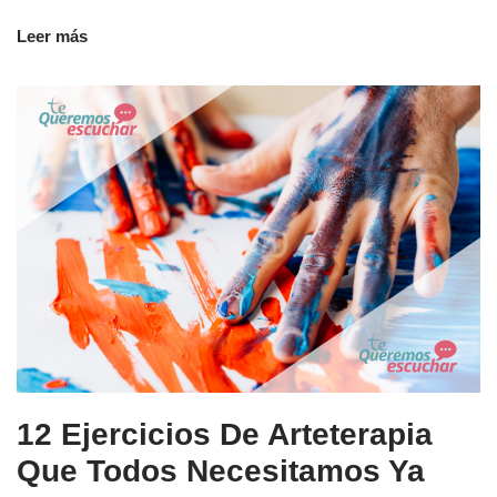
Leer más
12 Ejercicios De Arteterapia
Que Todos Necesitamos Ya