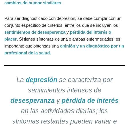
cambios de humor similares
.
Para ser diagnosticado con depresión, se debe cumplir con un
conjunto específico de criterios, entre los que se incluyen los
sentimientos de desesperanza
y
pérdida del interés o
placer
. Si tienes síntomas de una o ambas enfermedades, es
importante que obtengas una
opinión y un diagnóstico por un
profesional de la salud.
La
depresión
se caracteriza por
sentimientos intensos de
desesperanza
y
pérdida de interés
en las actividades diarias; los
síntomas restantes pueden variar e