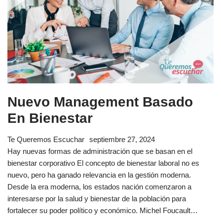
Nuevo Management Basado
En Bienestar
Te Queremos Escuchar
septiembre 27, 2024
Hay nuevas formas de administración que se basan en el
bienestar corporativo El concepto de bienestar laboral no es
nuevo, pero ha ganado relevancia en la gestión moderna.
Desde la era moderna, los estados nación comenzaron a
interesarse por la salud y bienestar de la población para
fortalecer su poder político y económico. Michel Foucault…