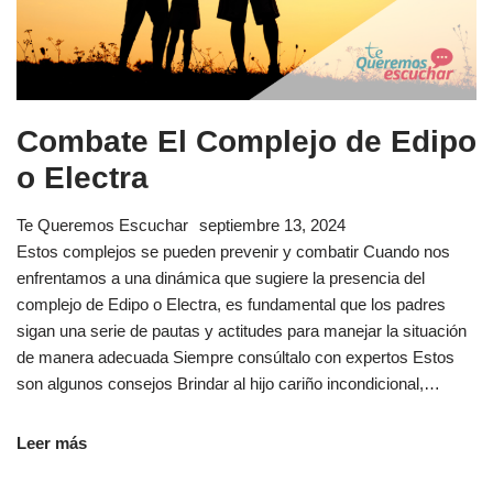
Combate El Complejo de Edipo
o Electra
Te Queremos Escuchar
septiembre 13, 2024
Estos complejos se pueden prevenir y combatir Cuando nos
enfrentamos a una dinámica que sugiere la presencia del
complejo de Edipo o Electra, es fundamental que los padres
sigan una serie de pautas y actitudes para manejar la situación
de manera adecuada Siempre consúltalo con expertos Estos
son algunos consejos Brindar al hijo cariño incondicional,…
Leer más