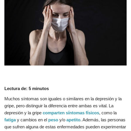
Lectura de:
5
minutos
Muchos síntomas son iguales o similares en la depresión y la
gripe, pero distinguir la diferencia entre ambas es vital. La
depresión y la gripe
comparten síntomas físicos
, como la
fatiga
y cambios en el
peso
y/o
apetito
. Además, las personas
que sufren alguna de estas enfermedades pueden experimentar