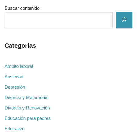
Buscar contenido
Categorias
Ámbito laboral
Ansiedad
Depresión
Divorcio y Matrimonio
Divorcio y Renovación
Educación para padres
Educativo