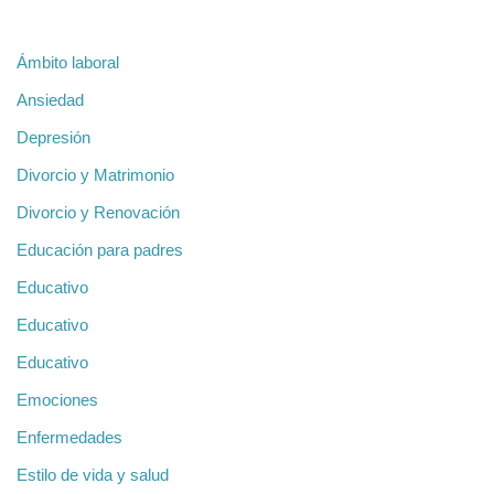
Ámbito laboral
Ansiedad
Depresión
Divorcio y Matrimonio
Divorcio y Renovación
Educación para padres
Educativo
Educativo
Educativo
Emociones
Enfermedades
Estilo de vida y salud