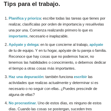
Tips para el trabajo.
Planifica y prioriza
: escribe todas las tareas que tienes por
realizar, clasifícalas por orden de importancia y resuélvelas
una por una. Comienza realizando primero lo que es
importante
, necesario e inaplazable.
Apóyate y delega
: en lo que concierne al trabajo,
apóyate
de tu de equipo. Y en tu hogar, apóyate de tu pareja o familia.
Reconoce que hay cosas que no podemos hacer, no
tenemos las habilidades o conocimiento, o debemos dedicar
el tiempo a otras cosas más importantes.
Haz una depuración
: también funciona
escribir
las
actividades que realizas actualmente y determinar si es
necesario o no seguir con ellas. ¿Puedes prescindir de
alguna de ellas?
No procrastinar.
Uno de estos días, es ninguno de estos
días. Cuando las cosas se postergan, suceden tres