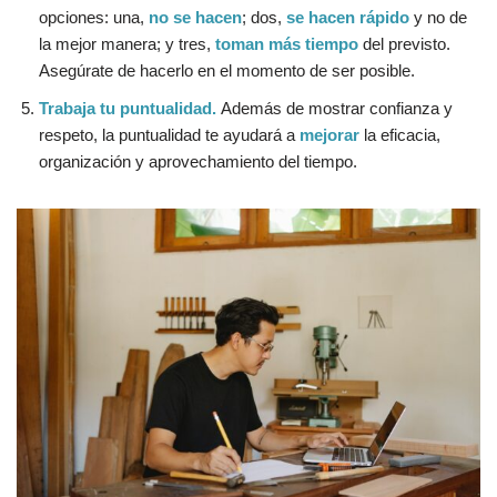
opciones: una,
no se hacen
; dos,
se hacen rápido
y no de
la mejor manera; y tres,
toman más tiempo
del previsto.
Asegúrate de hacerlo en el momento de ser posible.
Trabaja tu puntualidad.
Además de mostrar confianza y
respeto, la puntualidad te ayudará a
mejorar
la eficacia,
organización y aprovechamiento del tiempo.