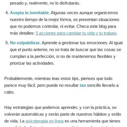
pesado y, realmente, no lo disfrutarás.
Acepta lo inevitable.
Algunas veces aunque organicemos
nuestro tiempo de la mejor forma, se presentan situaciones
que no podemos controlar, ni evitar. Checa este blog para
más detalles:
5 acciones para cambiar tu vida y tu trabajo
.
No culpabilizar.
Aprende a gestionar tus emociones. Al igual
que el punto anterior, no se trata de buscar que las cosas se
cumplan a la perfección, si no de mantenernos flexibles y
priorizar las actividades.
Probablemente, mientras leas estos tips, pienses que todo
parece muy fácil, pero puede no resultar
tan
sencillo llevarlo a
cabo.
Hay estrategias que podemos aprender, y con la práctica, se
volverán automáticas y serán parte de nuestros hábitos y estilo
de vida. La
psicoterapia en línea
es una herramienta que tienes