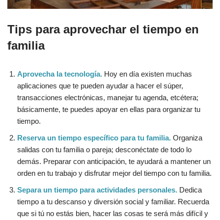
Tips para aprovechar el tiempo en
familia
Aprovecha la tecnología.
Hoy en día existen muchas
aplicaciones que te pueden ayudar a hacer el súper,
transacciones electrónicas, manejar tu agenda, etcétera;
básicamente, te puedes apoyar en ellas para organizar tu
tiempo.
Reserva un tiempo específico para tu familia.
Organiza
salidas con tu familia o pareja; desconéctate de todo lo
demás. Preparar con anticipación, te ayudará a mantener un
orden en tu trabajo y disfrutar mejor del tiempo con tu familia.
Separa un tiempo para actividades personales.
Dedica
tiempo a tu descanso y diversión social y familiar. Recuerda
que si tú no estás bien, hacer las cosas te será más difícil y