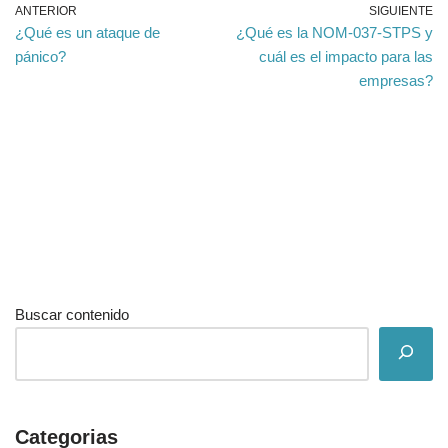
ANTERIOR
SIGUIENTE
¿Qué es un ataque de
¿Qué es la NOM-037-STPS y
pánico?
cuál es el impacto para las
empresas?
Buscar contenido
Categorias