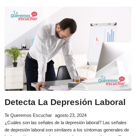
Detecta La Depresión Laboral
Te Queremos Escuchar
agosto 23, 2024
¿Cuáles son las señales de la depresión laboral? Las señales
de depresión laboral son similares a los síntomas generales de