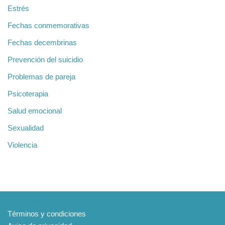
Estrés
Fechas conmemorativas
Fechas decembrinas
Prevención del suicidio
Problemas de pareja
Psicoterapia
Salud emocional
Sexualidad
Violencia
Información
Términos y condiciones