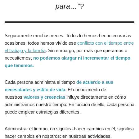
para…”?
Seguramente muchas veces. Todos lo hemos hecho en varias
ocasiones, todos hemos vivido ese
conflicto con el tiempo entre
el trabajo y la familia
. Sin embargo, por más que queramos o
necesitemos,
no podemos alargar ni incrementar el tiempo
que tenemos.
Cada persona administra el tiempo
de acuerdo a sus
necesidades y estilo de vida
. El conocimiento de
nuestros
valores y creencias
influye directamente en cómo
administramos nuestro tiempo. En función de ello, cada persona
puede emplear estrategias diferentes.
Administrar el tiempo, no significa hacer cambios en él, significa
hacer cambios en nosotros: en nuestras actividades,