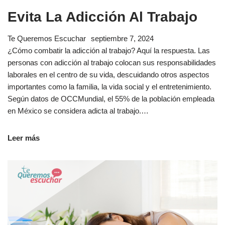
Evita La Adicción Al Trabajo
Te Queremos Escuchar
septiembre 7, 2024
¿Cómo combatir la adicción al trabajo? Aquí la respuesta. Las
personas con adicción al trabajo colocan sus responsabilidades
laborales en el centro de su vida, descuidando otros aspectos
importantes como la familia, la vida social y el entretenimiento.
Según datos de OCCMundial, el 55% de la población empleada
en México se considera adicta al trabajo.…
Leer más