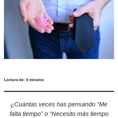
Lectura de:
4
minutos
¿Cuántas veces has pensando “Me
falta tiempo” o “Necesito más tiempo