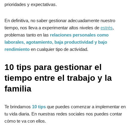
prioridades y expectativas.
En definitiva, no saber gestionar adecuadamente nuestro
tiempo, nos lleva a experimentar altos niveles de
estrés
,
problemas tanto en las
relaciones personales como
laborales, agotamiento, baja productividad y bajo
rendimiento
en cualquier tipo de actividad.
10 tips para gestionar el
tiempo entre el trabajo y la
familia
Te brindamos
10 tips
que puedes comenzar a implementar en
tu vida diaria. En nuestras redes sociales nos puedes contar
cómo te va con ellos.