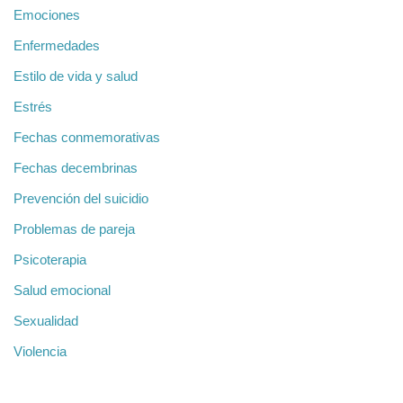
Emociones
Enfermedades
Estilo de vida y salud
Estrés
Fechas conmemorativas
Fechas decembrinas
Prevención del suicidio
Problemas de pareja
Psicoterapia
Salud emocional
Sexualidad
Violencia