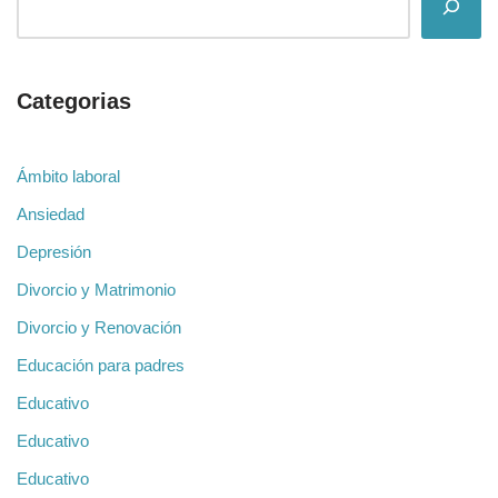
Categorias
Ámbito laboral
Ansiedad
Depresión
Divorcio y Matrimonio
Divorcio y Renovación
Educación para padres
Educativo
Educativo
Educativo