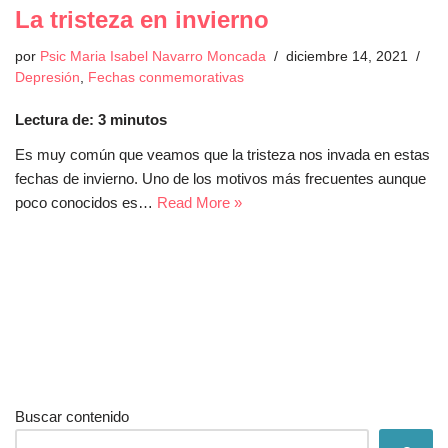
La tristeza en invierno
por
Psic Maria Isabel Navarro Moncada
diciembre 14, 2021
Depresión
,
Fechas conmemorativas
Lectura de:
3
minutos
Es muy común que veamos que la tristeza nos invada en estas
fechas de invierno. Uno de los motivos más frecuentes aunque
poco conocidos es…
Read More »
Buscar contenido