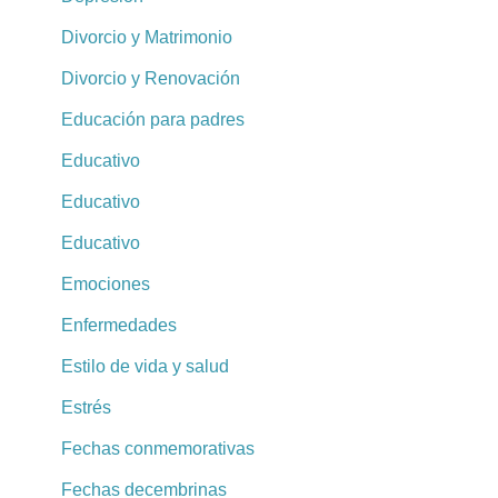
Divorcio y Matrimonio
Divorcio y Renovación
Educación para padres
Educativo
Educativo
Educativo
Emociones
Enfermedades
Estilo de vida y salud
Estrés
Fechas conmemorativas
Fechas decembrinas