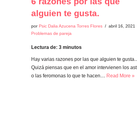
6 razones por las que
alguien te gusta.
por
Psic Dalia Azucena Torres Flores
abril 16, 2021
Problemas de pareja
Lectura de:
3
minutos
Hay varias razones por las que alguien te gusta
Quizá piensas que en el amor intervienen los ast
o las feromonas lo que te hacen…
Read More »