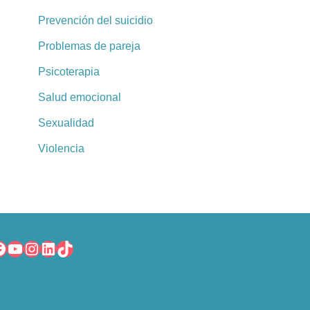
Prevención del suicidio
Problemas de pareja
Psicoterapia
Salud emocional
Sexualidad
Violencia
íguenos