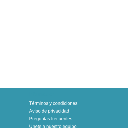
Información
Términos y condiciones
Aviso de privacidad
Preguntas frecuentes
Únete a nuestro equipo