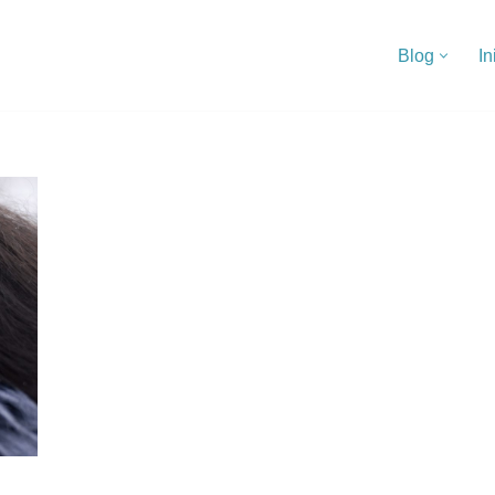
Blog
In