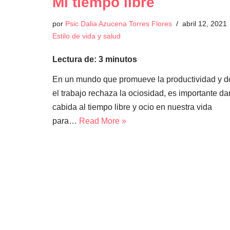
Mi tiempo libre
por
Psic Dalia Azucena Torres Flores
abril 12, 2021
Estilo de vida y salud
Lectura de:
3
minutos
En un mundo que promueve la productividad y 
el trabajo rechaza la ociosidad, es importante da
cabida al tiempo libre y ocio en nuestra vida
para…
Read More »