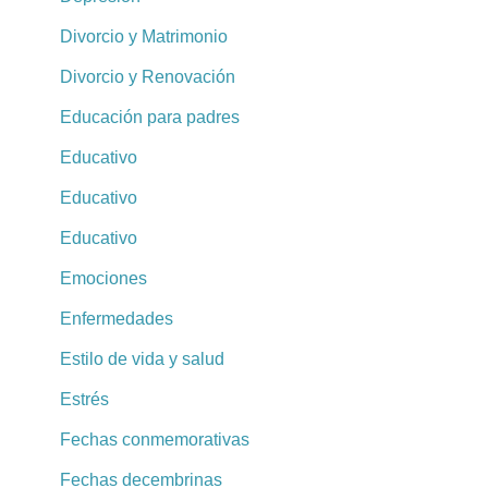
Divorcio y Matrimonio
Divorcio y Renovación
Educación para padres
Educativo
Educativo
Educativo
Emociones
Enfermedades
Estilo de vida y salud
Estrés
Fechas conmemorativas
Fechas decembrinas