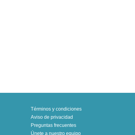
Información
Términos y condiciones
Aviso de privacidad
Preguntas frecuentes
Únete a nuestro equipo