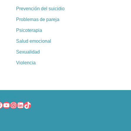
Prevención del suicidio
Problemas de pareja
Psicoterapia
Salud emocional
Sexualidad
Violencia
íguenos