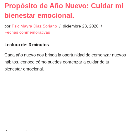
Propósito de Año Nuevo: Cuidar mi
bienestar emocional.
por
Psic Mayra Diaz Soriano
diciembre 23, 2020
Fechas conmemorativas
Lectura de:
3
minutos
Cada año nuevo nos brinda la oportunidad de comenzar nuevos
hábitos, conoce cómo puedes comenzar a cuidar de tu
bienestar emocional.