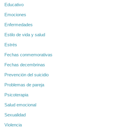
Educativo
Emociones
Enfermedades
Estilo de vida y salud
Estrés
Fechas conmemorativas
Fechas decembrinas
Prevención del suicidio
Problemas de pareja
Psicoterapia
Salud emocional
Sexualidad
Violencia