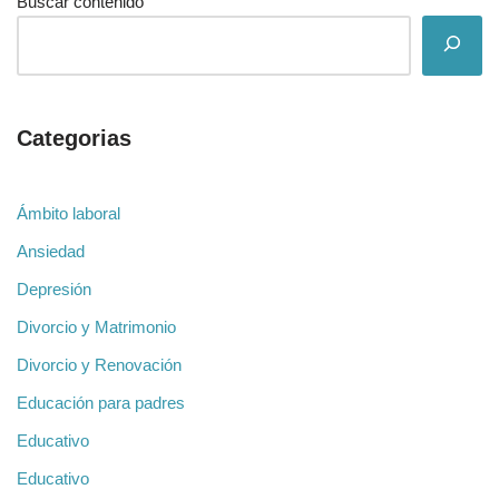
Buscar contenido
Categorias
Ámbito laboral
Ansiedad
Depresión
Divorcio y Matrimonio
Divorcio y Renovación
Educación para padres
Educativo
Educativo