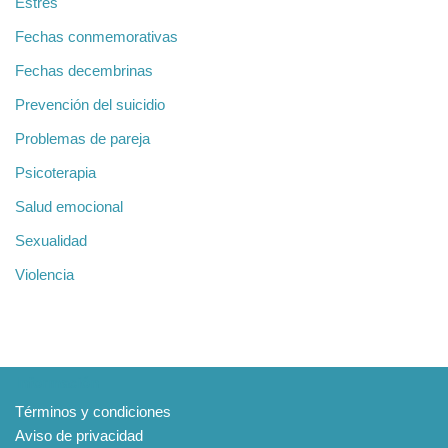
Estrés
Fechas conmemorativas
Fechas decembrinas
Prevención del suicidio
Problemas de pareja
Psicoterapia
Salud emocional
Sexualidad
Violencia
Información
Términos y condiciones
Aviso de privacidad