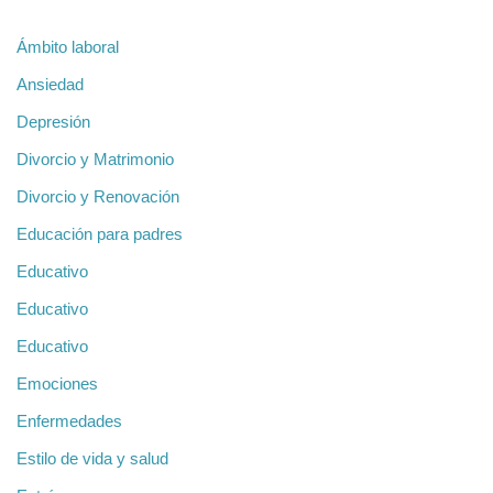
Ámbito laboral
Ansiedad
Depresión
Divorcio y Matrimonio
Divorcio y Renovación
Educación para padres
Educativo
Educativo
Educativo
Emociones
Enfermedades
Estilo de vida y salud