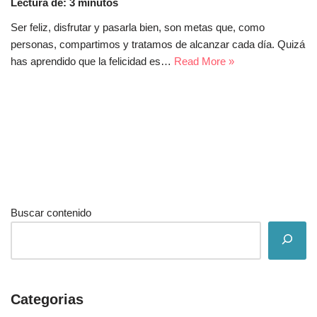
Lectura de:
3
minutos
Ser feliz, disfrutar y pasarla bien, son metas que, como
personas, compartimos y tratamos de alcanzar cada día. Quizá
has aprendido que la felicidad es…
Read More »
Buscar contenido
Categorias