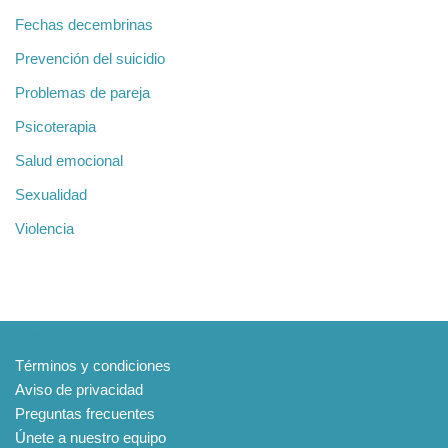
Fechas decembrinas
Prevención del suicidio
Problemas de pareja
Psicoterapia
Salud emocional
Sexualidad
Violencia
Información
Términos y condiciones
Aviso de privacidad
Preguntas frecuentes
Únete a nuestro equipo