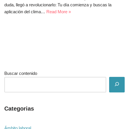
duda, llegó a revolucionarlo: Tu día comienza y buscas la
aplicación del clima…
Read More »
Buscar contenido
Categorias
Ámbito laboral