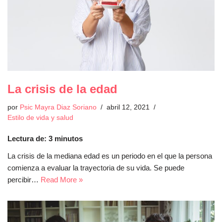
La crisis de la edad
por
Psic Mayra Diaz Soriano
abril 12, 2021
Estilo de vida y salud
Lectura de:
3
minutos
La crisis de la mediana edad es un periodo en el que la persona
comienza a evaluar la trayectoria de su vida. Se puede
percibir…
Read More »