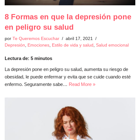
8 Formas en que la depresión pone
en peligro su salud
por
Te Queremos Escuchar
abril 17, 2021
Depresión
,
Emociones
,
Estilo de vida y salud
,
Salud emocional
Lectura de:
5
minutos
La depresión pone en peligro su salud, aumenta su riesgo de
obesidad, le puede enfermar y evita que se cuide cuando esté
enfermo. Seguramente sabe…
Read More »