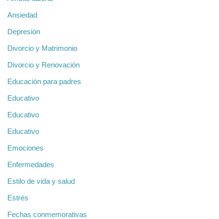
Ansiedad
Depresión
Divorcio y Matrimonio
Divorcio y Renovación
Educación para padres
Educativo
Educativo
Educativo
Emociones
Enfermedades
Estilo de vida y salud
Estrés
Fechas conmemorativas