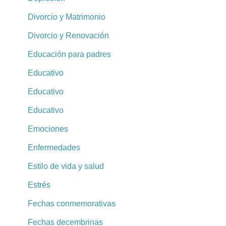
Divorcio y Matrimonio
Divorcio y Renovación
Educación para padres
Educativo
Educativo
Educativo
Emociones
Enfermedades
Estilo de vida y salud
Estrés
Fechas conmemorativas
Fechas decembrinas