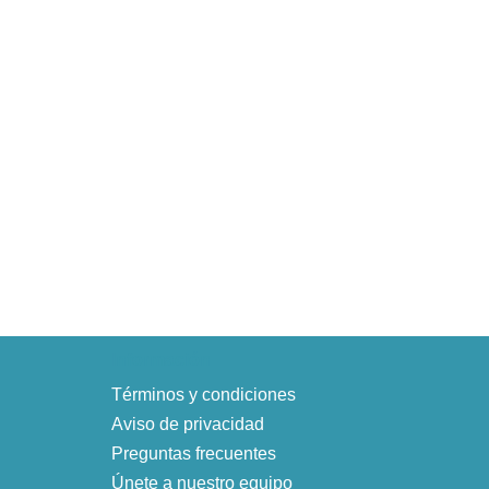
Información
Términos y condiciones
Aviso de privacidad
Preguntas frecuentes
Únete a nuestro equipo