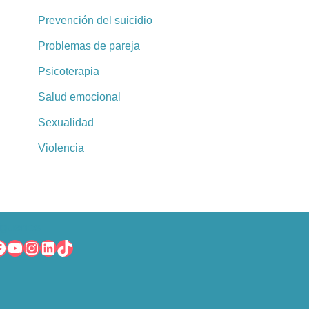
Prevención del suicidio
Problemas de pareja
Psicoterapia
Salud emocional
Sexualidad
Violencia
íguenos