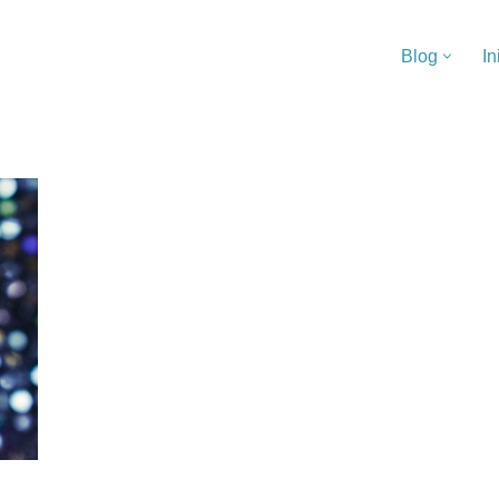
Blog
In