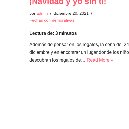
¡Navidad y yo sin ti!
por
admin
diciembre 20, 2021
Fechas conmemorativas
Lectura de:
3
minutos
Además de pensar en los regalos, la cena del 24
diciembre y en encontrar un lugar donde los niñ
descubran los regalos de…
Read More »