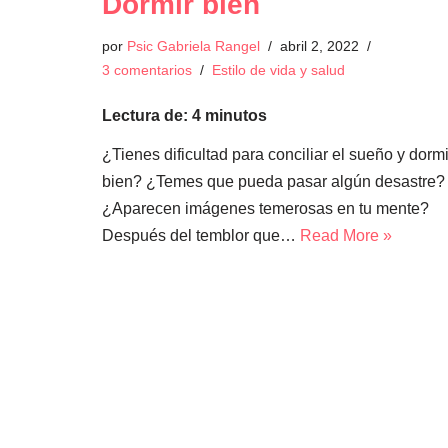
Dormir bien
por
Psic Gabriela Rangel
abril 2, 2022
3 comentarios
Estilo de vida y salud
Lectura de:
4
minutos
¿Tienes dificultad para conciliar el sueño y dormi
bien? ¿Temes que pueda pasar algún desastre?
¿Aparecen imágenes temerosas en tu mente?
Después del temblor que…
Read More »