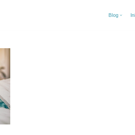
Blog
In