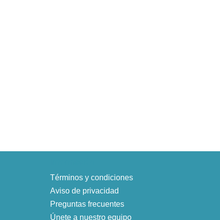
Información
Términos y condiciones
Aviso de privacidad
Preguntas frecuentes
Únete a nuestro equipo