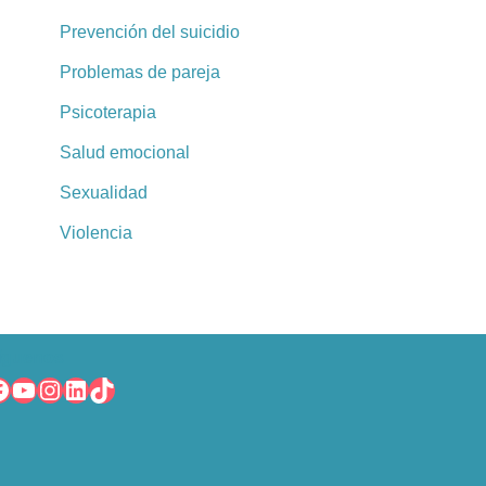
Prevención del suicidio
Problemas de pareja
Psicoterapia
Salud emocional
Sexualidad
Violencia
íguenos