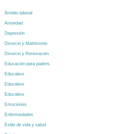
Ámbito laboral
Ansiedad
Depresión
Divorcio y Matrimonio
Divorcio y Renovación
Educación para padres
Educativo
Educativo
Educativo
Emociones
Enfermedades
Estilo de vida y salud