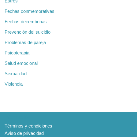
Estrés
Fechas conmemorativas
Fechas decembrinas
Prevención del suicidio
Problemas de pareja
Psicoterapia
Salud emocional
Sexualidad
Violencia
Información
Términos y condiciones
Aviso de privacidad