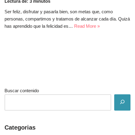
Lectura de:
3
minutos
Ser feliz, disfrutar y pasarla bien, son metas que, como
personas, compartimos y tratamos de alcanzar cada día. Quizá
has aprendido que la felicidad es…
Read More »
Buscar contenido
Categorias