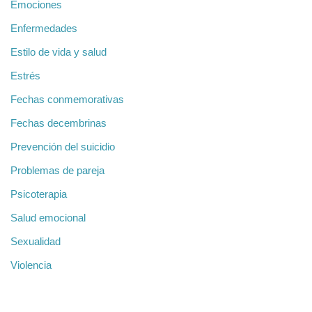
Emociones
Enfermedades
Estilo de vida y salud
Estrés
Fechas conmemorativas
Fechas decembrinas
Prevención del suicidio
Problemas de pareja
Psicoterapia
Salud emocional
Sexualidad
Violencia