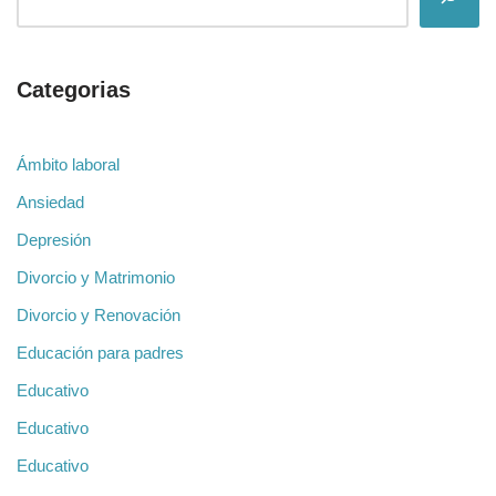
Categorias
Ámbito laboral
Ansiedad
Depresión
Divorcio y Matrimonio
Divorcio y Renovación
Educación para padres
Educativo
Educativo
Educativo