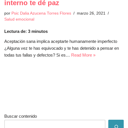
interno te dé paz
por
Psic Dalia Azucena Torres Flores
marzo 26, 2021
Salud emocional
Lectura de:
3
minutos
Aceptación sana implica aceptarte humanamente imperfecto
¿Alguna vez te has equivocado y te has detenido a pensar en
todas tus fallas y defectos? Si es…
Read More »
Buscar contenido