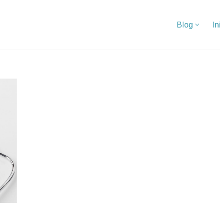
Blog
In