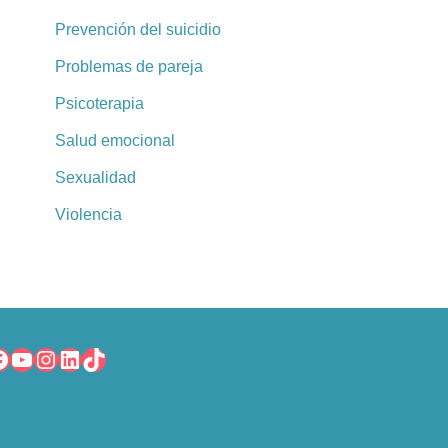
Prevención del suicidio
Problemas de pareja
Psicoterapia
Salud emocional
Sexualidad
Violencia
íguenos