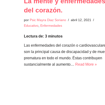
La mente y enfermedade
del corazón.
por
Psic Mayra Diaz Soriano
abril 12, 2021
Educativo
,
Enfermedades
Lectura de:
3
minutos
Las enfermedades del corazón o cardiovasculare
son la principal causa de discapacidad y de mue
prematura en todo el mundo. Éstas contribuyen
sustancialmente al aumento…
Read More »