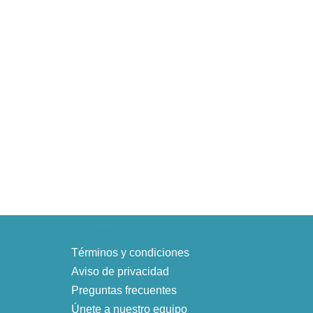
Información
Términos y condiciones
Aviso de privacidad
Preguntas frecuentes
Únete a nuestro equipo