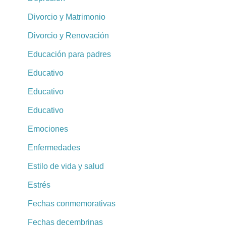
Divorcio y Matrimonio
Divorcio y Renovación
Educación para padres
Educativo
Educativo
Educativo
Emociones
Enfermedades
Estilo de vida y salud
Estrés
Fechas conmemorativas
Fechas decembrinas