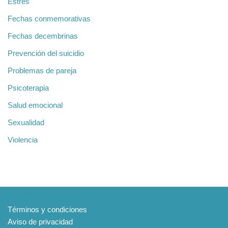
Estrés
Fechas conmemorativas
Fechas decembrinas
Prevención del suicidio
Problemas de pareja
Psicoterapia
Salud emocional
Sexualidad
Violencia
Información
Términos y condiciones
Aviso de privacidad