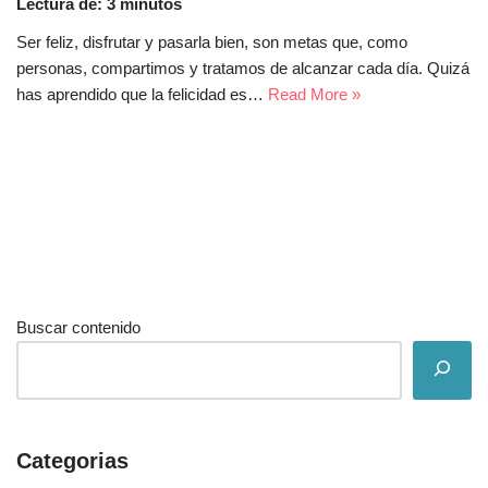
Lectura de:
3
minutos
Ser feliz, disfrutar y pasarla bien, son metas que, como
personas, compartimos y tratamos de alcanzar cada día. Quizá
has aprendido que la felicidad es…
Read More »
Buscar contenido
Categorias