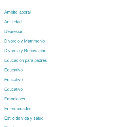
Ámbito laboral
Ansiedad
Depresión
Divorcio y Matrimonio
Divorcio y Renovación
Educación para padres
Educativo
Educativo
Educativo
Emociones
Enfermedades
Estilo de vida y salud