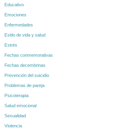
Educativo
Emociones
Enfermedades
Estilo de vida y salud
Estrés
Fechas conmemorativas
Fechas decembrinas
Prevención del suicidio
Problemas de pareja
Psicoterapia
Salud emocional
Sexualidad
Violencia