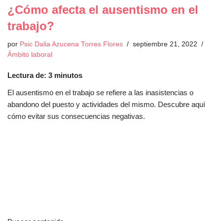
¿Cómo afecta el ausentismo en el
trabajo?
por
Psic Dalia Azucena Torres Flores
septiembre 21, 2022
Ámbito laboral
Lectura de:
3
minutos
El ausentismo en el trabajo se refiere a las inasistencias o
abandono del puesto y actividades del mismo. Descubre aquí
cómo evitar sus consecuencias negativas.