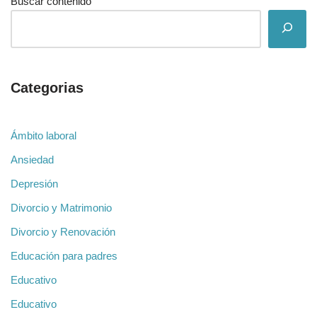
Buscar contenido
Categorias
Ámbito laboral
Ansiedad
Depresión
Divorcio y Matrimonio
Divorcio y Renovación
Educación para padres
Educativo
Educativo