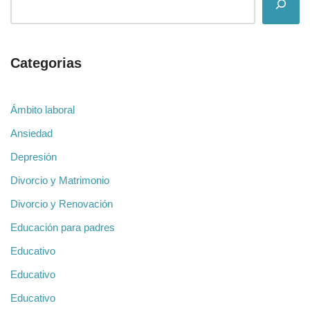
Categorias
Ámbito laboral
Ansiedad
Depresión
Divorcio y Matrimonio
Divorcio y Renovación
Educación para padres
Educativo
Educativo
Educativo