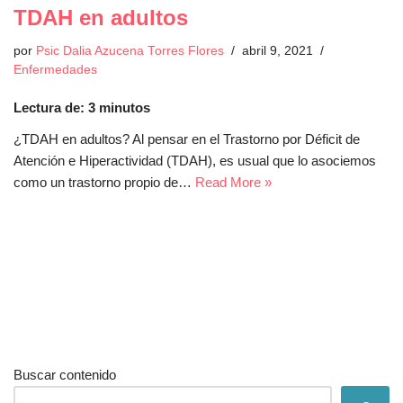
TDAH en adultos
por
Psic Dalia Azucena Torres Flores
abril 9, 2021
Enfermedades
Lectura de:
3
minutos
¿TDAH en adultos? Al pensar en el Trastorno por Déficit de
Atención e Hiperactividad (TDAH), es usual que lo asociemos
como un trastorno propio de…
Read More »
Buscar contenido