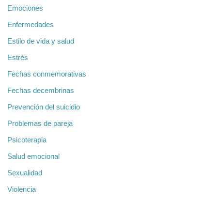
Emociones
Enfermedades
Estilo de vida y salud
Estrés
Fechas conmemorativas
Fechas decembrinas
Prevención del suicidio
Problemas de pareja
Psicoterapia
Salud emocional
Sexualidad
Violencia