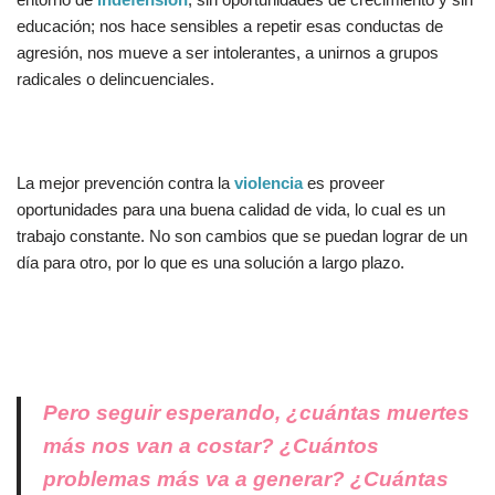
educación; nos hace sensibles a repetir esas conductas de
agresión, nos mueve a ser intolerantes, a unirnos a grupos
radicales o delincuenciales.
La mejor prevención contra la
violencia
es proveer
oportunidades para una buena calidad de vida, lo cual es un
trabajo constante. No son cambios que se puedan lograr de un
día para otro, por lo que es una solución a largo plazo.
Pero seguir esperando, ¿cuántas muertes
más nos van a costar? ¿Cuántos
problemas más va a generar? ¿Cuántas