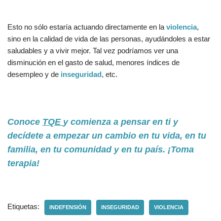
Esto no sólo estaría actuando directamente en la
violencia
,
sino en la calidad de vida de las personas, ayudándoles a estar
saludables y a vivir mejor. Tal vez podríamos ver una
disminución en el gasto de salud, menores índices de
desempleo y de
inseguridad
, etc.
Conoce
TQE
y comienza a pensar en ti y
decídete a empezar un cambio en tu vida, en tu
familia, en tu comunidad y en tu país. ¡Toma
terapia!
Etiquetas:
INDEFENSIÓN
INSEGURIDAD
VIOLENCIA