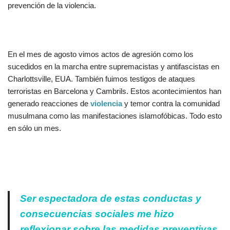
prevención de la violencia.
En el mes de agosto vimos actos de agresión como los
sucedidos en la marcha entre supremacistas y antifascistas en
Charlottsville, EUA. También fuimos testigos de ataques
terroristas en Barcelona y Cambrils. Estos acontecimientos han
generado reacciones de
violencia
y temor contra la comunidad
musulmana como las manifestaciones islamofóbicas. Todo esto
en sólo un mes.
Ser espectadora de estas conductas y
consecuencias sociales me hizo
reflexionar sobre las medidas preventivas