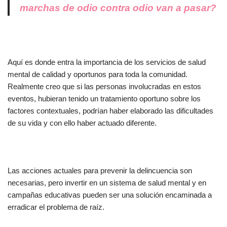
marchas de odio contra odio van a pasar?
Aquí es donde entra la importancia de los servicios de salud
mental de calidad y oportunos para toda la comunidad.
Realmente creo que si las personas involucradas en estos
eventos, hubieran tenido un tratamiento oportuno sobre los
factores contextuales, podrían haber elaborado las dificultades
de su vida y con ello haber actuado diferente.
Las acciones actuales para prevenir la delincuencia son
necesarias, pero invertir en un sistema de salud mental y en
campañas educativas pueden ser una solución encaminada a
erradicar el problema de raíz.