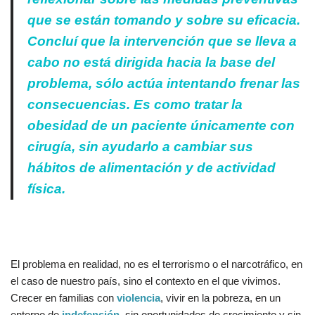
que se están tomando y sobre su eficacia.
Concluí que la intervención que se lleva a
cabo no está dirigida hacia la base del
problema, sólo actúa intentando frenar las
consecuencias. Es como tratar la
obesidad de un paciente únicamente con
cirugía, sin ayudarlo a cambiar sus
hábitos de alimentación y de actividad
física.
El problema en realidad, no es el terrorismo o el narcotráfico, en
el caso de nuestro país, sino el contexto en el que vivimos.
Crecer en familias con
violencia
, vivir en la pobreza, en un
entorno de
indefensión
, sin oportunidades de crecimiento y sin