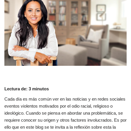
Lectura de:
3
minutos
Cada día es más común ver en las noticias y en redes sociales
eventos violentos motivados por el odio racial, religioso o
ideológico. Cuando se piensa en abordar una problemática, se
requiere conocer su origen y otros factores involucrados. Es por
ello que en este blog se te invita a la reflexión sobre esta la