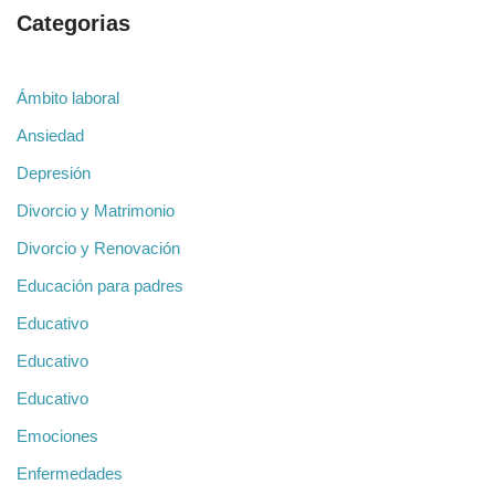
Categorias
Ámbito laboral
Ansiedad
Depresión
Divorcio y Matrimonio
Divorcio y Renovación
Educación para padres
Educativo
Educativo
Educativo
Emociones
Enfermedades