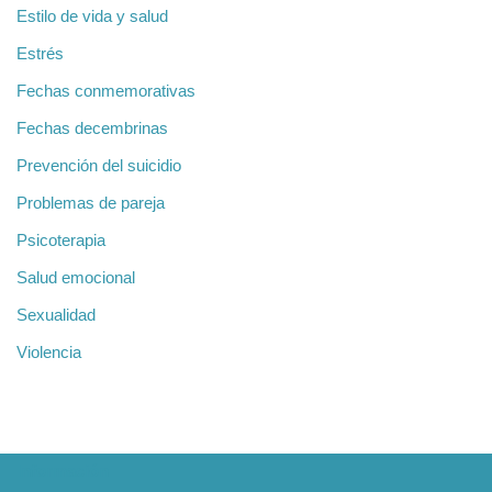
Estilo de vida y salud
Estrés
Fechas conmemorativas
Fechas decembrinas
Prevención del suicidio
Problemas de pareja
Psicoterapia
Salud emocional
Sexualidad
Violencia
Información