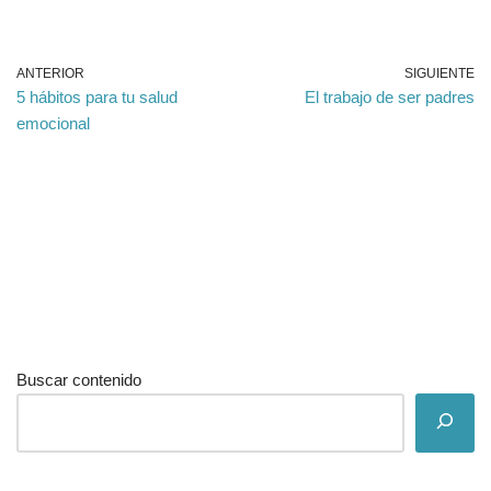
ANTERIOR
SIGUIENTE
5 hábitos para tu salud
El trabajo de ser padres
emocional
Buscar contenido