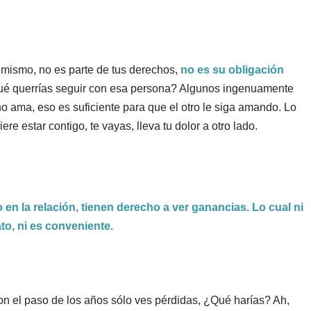
 mismo, no es parte de tus derechos,
no es su obligación
qué querrías seguir con esa persona? Algunos ingenuamente
o ama, eso es suficiente para que el otro le siga amando. Lo
re estar contigo, te vayas, lleva tu dolor a otro lado.
en la relación, tienen derecho a ver ganancias. Lo cual ni
to, ni es conveniente.
 con el paso de los años sólo ves pérdidas, ¿Qué harías? Ah,