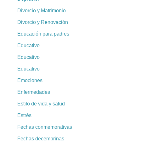
Divorcio y Matrimonio
Divorcio y Renovación
Educación para padres
Educativo
Educativo
Educativo
Emociones
Enfermedades
Estilo de vida y salud
Estrés
Fechas conmemorativas
Fechas decembrinas