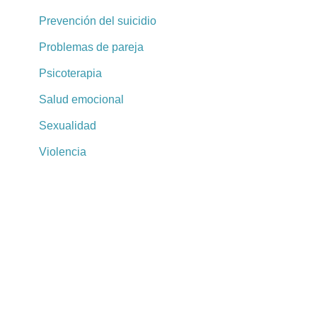
Prevención del suicidio
Problemas de pareja
Psicoterapia
Salud emocional
Sexualidad
Violencia