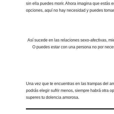
sin ella puedes morir. Ahora imagina que estás e
opciones, aquí no hay necesidad y puedes tomar 
Así sucede en las relaciones sexo-afectivas, m
O puedes estar con una persona no por necesi
Una vez que te encuentras en las trampas del am
podrás elegir sufrir menos, siempre habrá otra o
superes tu dolencia amorosa.