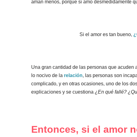
aman menos, porque si amo desmedidamente quiero
Si el amor es tan bueno,
¿
Una gran cantidad de las personas que acuden a
lo nocivo de la
relación
, las personas son incap
complicado, y en otras ocasiones, uno de los dos 
explicaciones y se cuestiona
¿En qué fallé? ¿Qu
Entonces, si el amor 