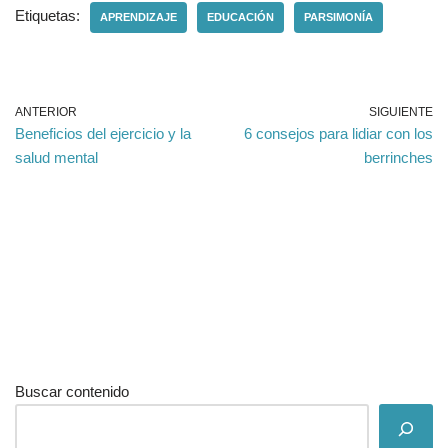
Etiquetas:
APRENDIZAJE
EDUCACIÓN
PARSIMONÍA
ANTERIOR
SIGUIENTE
Beneficios del ejercicio y la
6 consejos para lidiar con los
salud mental
berrinches
Buscar contenido