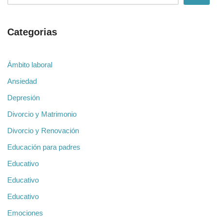
Categorias
Ámbito laboral
Ansiedad
Depresión
Divorcio y Matrimonio
Divorcio y Renovación
Educación para padres
Educativo
Educativo
Educativo
Emociones