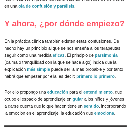
en una
ola de confusión y parálisis
.
Y ahora, ¿por dónde empiezo?
En la práctica clínica también existen estas confusiones. De
hecho hay un principio al que se nos enseña a los terapeutas
seguir como una medida
eficaz
. El principio de
parsimonia
(calma o tranquilidad con la que se hace algo) indica que la
explicación
más simple
puede ser la más probable y por tanto
habrá que empezar por ella, es decir;
primero lo primero
.
Por ello propongo una
educación
para el
entendimiento
, que
ocupe el espacio de aprendizaje en
guiar
a los niños y jóvenes
a darse cuenta que lo que hacen tiene un
sentido
, incorporando
la emoción en el aprendizaje, la educación que
emociona
.