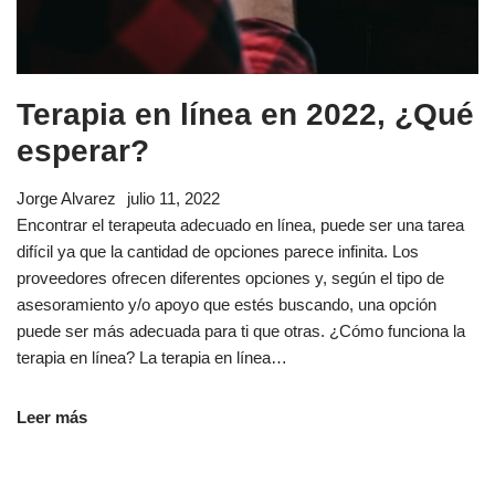
Terapia en línea en 2022, ¿Qué
esperar?
Jorge Alvarez
julio 11, 2022
Encontrar el terapeuta adecuado en línea, puede ser una tarea
difícil ya que la cantidad de opciones parece infinita. Los
proveedores ofrecen diferentes opciones y, según el tipo de
asesoramiento y/o apoyo que estés buscando, una opción
puede ser más adecuada para ti que otras. ¿Cómo funciona la
terapia en línea? La terapia en línea…
Leer más