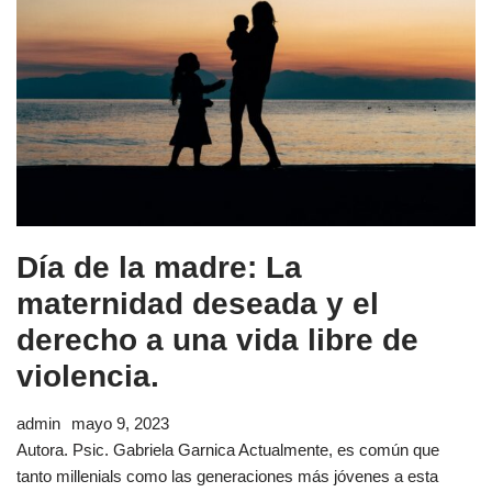
Día de la madre: La
maternidad deseada y el
derecho a una vida libre de
violencia.
admin
mayo 9, 2023
Autora. Psic. Gabriela Garnica Actualmente, es común que
tanto millenials como las generaciones más jóvenes a esta