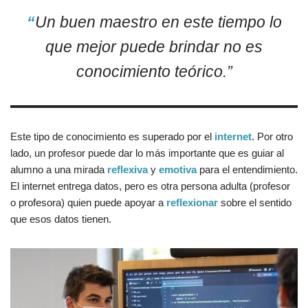
“
Un buen maestro en este tiempo lo
que mejor puede brindar no es
conocimiento teórico.”
Este tipo de conocimiento es superado por el
internet
. Por otro
lado, un profesor puede dar lo más importante que es guiar al
alumno a una mirada
reflexiva
y
emotiva
para el entendimiento.
El internet entrega datos, pero es otra persona adulta (profesor
o profesora) quien puede apoyar a
reflexionar
sobre el sentido
que esos datos tienen.