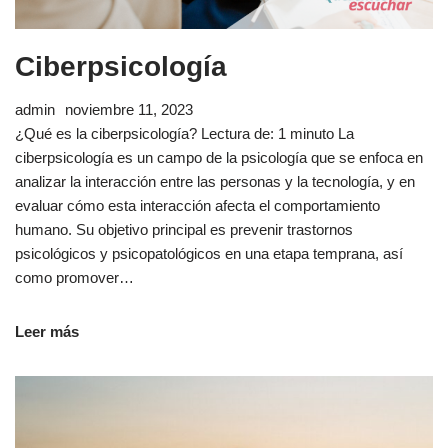
Ciberpsicología
admin
noviembre 11, 2023
¿Qué es la ciberpsicología? Lectura de: 1 minuto La
ciberpsicología es un campo de la psicología que se enfoca en
analizar la interacción entre las personas y la tecnología, y en
evaluar cómo esta interacción afecta el comportamiento
humano. Su objetivo principal es prevenir trastornos
psicológicos y psicopatológicos en una etapa temprana, así
como promover…
Leer más