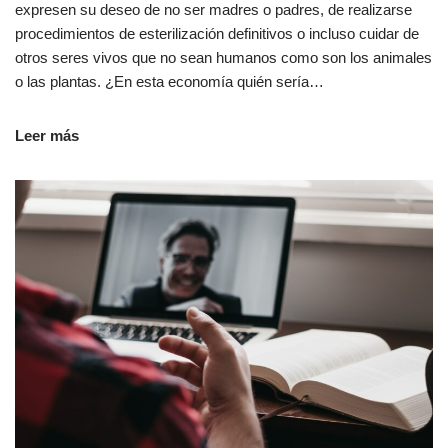
expresen su deseo de no ser madres o padres, de realizarse
procedimientos de esterilización definitivos o incluso cuidar de
otros seres vivos que no sean humanos como son los animales
o las plantas. ¿En esta economía quién sería…
Leer más