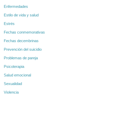
Enfermedades
Estilo de vida y salud
Estrés
Fechas conmemorativas
Fechas decembrinas
Prevención del suicidio
Problemas de pareja
Psicoterapia
Salud emocional
Sexualidad
Violencia