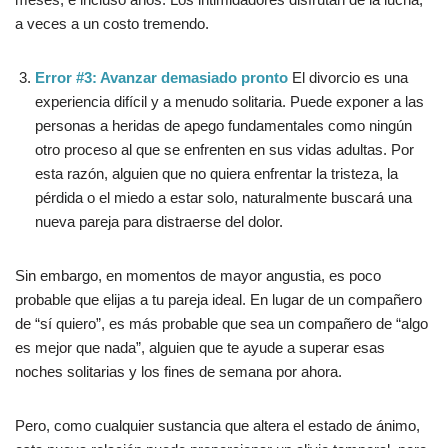
a veces a un costo tremendo.
Error #3: Avanzar demasiado pronto
El divorcio es una
experiencia difícil y a menudo solitaria. Puede exponer a las
personas a heridas de apego fundamentales como ningún
otro proceso al que se enfrenten en sus vidas adultas. Por
esta razón, alguien que no quiera enfrentar la tristeza, la
pérdida o el miedo a estar solo, naturalmente buscará una
nueva pareja para distraerse del dolor.
Sin embargo, en momentos de mayor angustia, es poco
probable que elijas a tu pareja ideal. En lugar de un compañero
de “sí quiero”, es más probable que sea un compañero de “algo
es mejor que nada”, alguien que te ayude a superar esas
noches solitarias y los fines de semana por ahora.
Pero, como cualquier sustancia que altera el estado de ánimo,