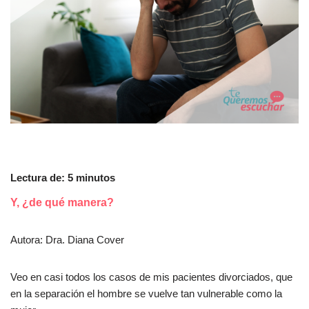
Lectura de:
5
minutos
Y, ¿de qué manera?
Autora: Dra. Diana Cover
Veo en casi todos los casos de mis pacientes divorciados, que
en la separación el hombre se vuelve tan vulnerable como la