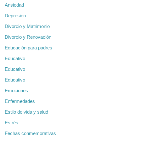
Ansiedad
Depresión
Divorcio y Matrimonio
Divorcio y Renovación
Educación para padres
Educativo
Educativo
Educativo
Emociones
Enfermedades
Estilo de vida y salud
Estrés
Fechas conmemorativas