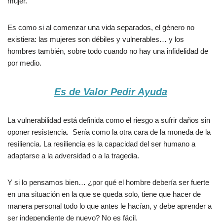
mujer.
Es como si al comenzar una vida separados, el género no
existiera: las mujeres son débiles y vulnerables… y los
hombres también, sobre todo cuando no hay una infidelidad de
por medio.
Es de Valor Pedir Ayuda
La vulnerabilidad está definida como el riesgo a sufrir daños sin
oponer resistencia. Sería como la otra cara de la moneda de la
resiliencia. La resiliencia es la capacidad del ser humano a
adaptarse a la adversidad o a la tragedia.
Y si lo pensamos bien… ¿por qué el hombre debería ser fuerte
en una situación en la que se queda solo, tiene que hacer de
manera personal todo lo que antes le hacían, y debe aprender a
ser independiente de nuevo? No es fácil.