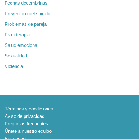
Fechas decembrinas
Prevención del suicidio
Problemas de pareja
Psicoterapia
Salud emocional
Sexualidad
Violencia
Información
Términos y condiciones
Aviso de privacidad
Preguntas frecuentes
Únete a nuestro equipo
Escríbenos