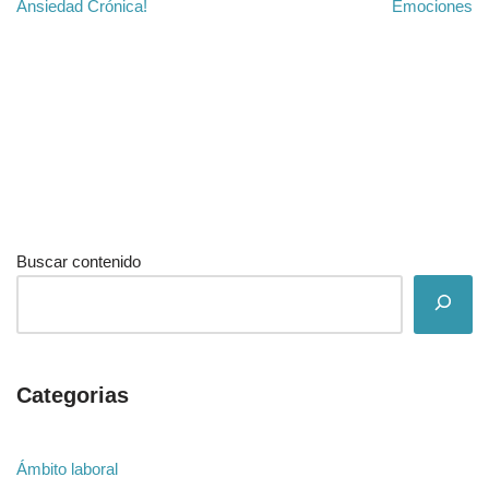
Ansiedad Crónica!
Emociones
Buscar contenido
Categorias
Ámbito laboral