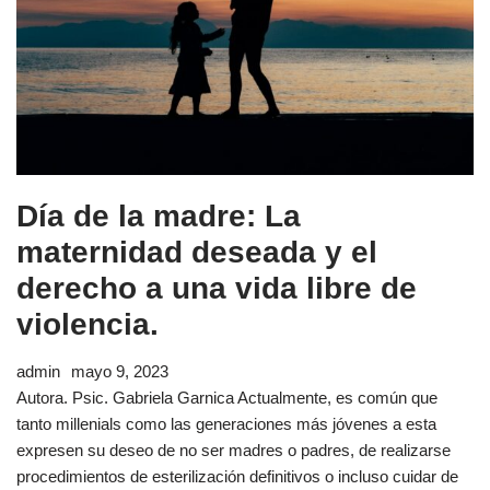
Día de la madre: La
maternidad deseada y el
derecho a una vida libre de
violencia.
admin
mayo 9, 2023
Autora. Psic. Gabriela Garnica Actualmente, es común que
tanto millenials como las generaciones más jóvenes a esta
expresen su deseo de no ser madres o padres, de realizarse
procedimientos de esterilización definitivos o incluso cuidar de