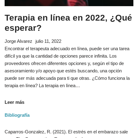
Terapia en línea en 2022, ¿Qué
esperar?
Jorge Alvarez
julio 11, 2022
Encontrar el terapeuta adecuado en línea, puede ser una tarea
difícil ya que la cantidad de opciones parece infinita. Los
proveedores ofrecen diferentes opciones y, según el tipo de
asesoramiento y/o apoyo que estés buscando, una opción
puede ser más adecuada para ti que otras. ¿Cómo funciona la
terapia en línea? La terapia en línea…
Leer más
Bibliografía
Caparros-Gonzalez, R. (2021). El estrés en el embarazo sale