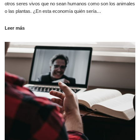
otros seres vivos que no sean humanos como son los animales
o las plantas. ¿En esta economía quién sería…
Leer más