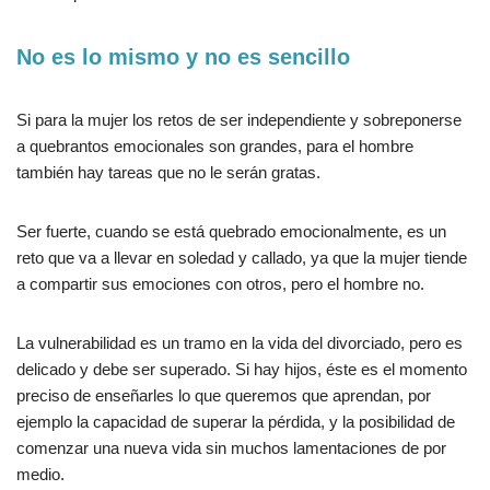
No es lo mismo y no es sencillo
Si para la mujer los retos de ser independiente y sobreponerse
a quebrantos emocionales son grandes, para el hombre
también hay tareas que no le serán gratas.
Ser fuerte, cuando se está quebrado emocionalmente, es un
reto que va a llevar en soledad y callado, ya que la mujer tiende
a compartir sus emociones con otros, pero el hombre no.
La vulnerabilidad es un tramo en la vida del divorciado, pero es
delicado y debe ser superado. Si hay hijos, éste es el momento
preciso de enseñarles lo que queremos que aprendan, por
ejemplo la capacidad de superar la pérdida, y la posibilidad de
comenzar una nueva vida sin muchos lamentaciones de por
medio.