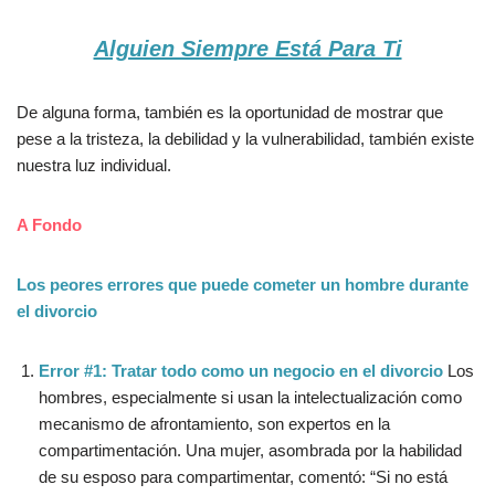
Alguien Siempre Está Para Ti
De alguna forma, también es la oportunidad de mostrar que
pese a la tristeza, la debilidad y la vulnerabilidad, también existe
nuestra luz individual.
A Fondo
Los peores errores que puede cometer un hombre durante
el divorcio
Error #1: Tratar todo como un negocio en el divorcio
Los
hombres, especialmente si usan la intelectualización como
mecanismo de afrontamiento, son expertos en la
compartimentación. Una mujer, asombrada por la habilidad
de su esposo para compartimentar, comentó: “Si no está