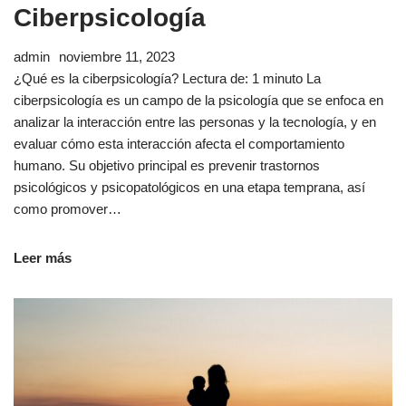
Ciberpsicología
admin
noviembre 11, 2023
¿Qué es la ciberpsicología? Lectura de: 1 minuto La
ciberpsicología es un campo de la psicología que se enfoca en
analizar la interacción entre las personas y la tecnología, y en
evaluar cómo esta interacción afecta el comportamiento
humano. Su objetivo principal es prevenir trastornos
psicológicos y psicopatológicos en una etapa temprana, así
como promover…
Leer más