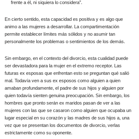
frente a él, ni siquiera lo considera”.
En cierto sentido, esta capacidad es positiva y es algo que
animo a las mujeres a desarrollar. La compartimentación
permite establecer límites más sólidos y no asumir tan
personalmente los problemas o sentimientos de los demás.
Sin embargo, en el contexto del divorcio, esta cualidad puede
ser devastadora para la mujer en el extremo receptor. Las
futuras ex esposas que enfrentan esto se preguntan qué salió
mal. Todavía ven a sus ex esposos como alguien a quien
amaban profundamente, el padre de sus hijos y alguien por
quien todavía sienten genuina preocupación. Sin embargo, los
hombres que pronto serán ex maridos pasan de ver a las
mujeres con las que se casaron como alguien que ocupaba un
lugar especial en su corazón y las madres de sus hijos a, una
vez que se presentan los documentos de divorcio, verlas
estrictamente como su oponente.