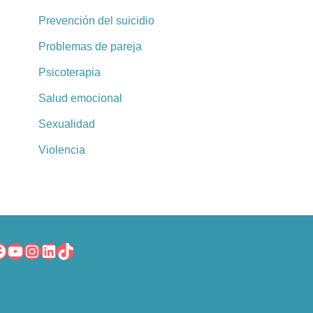
Prevención del suicidio
Problemas de pareja
Psicoterapia
Salud emocional
Sexualidad
Violencia
íguenos