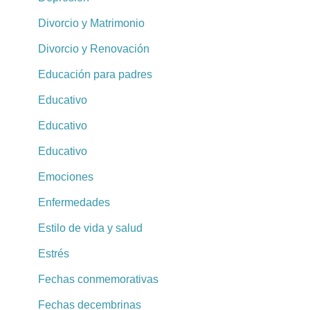
Divorcio y Matrimonio
Divorcio y Renovación
Educación para padres
Educativo
Educativo
Educativo
Emociones
Enfermedades
Estilo de vida y salud
Estrés
Fechas conmemorativas
Fechas decembrinas