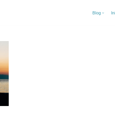
Blog
In