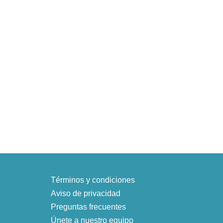
Información
Términos y condiciones
Aviso de privacidad
Preguntas frecuentes
Únete a nuestro equipo