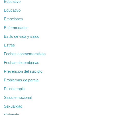
Educativo
Educativo
Emociones
Enfermedades
Estilo de vida y salud
Estrés
Fechas conmemorativas
Fechas decembrinas
Prevención del suicidio
Problemas de pareja
Psicoterapia
Salud emocional
Sexualidad
Violencia