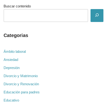
Buscar contenido
Categorias
Ámbito laboral
Ansiedad
Depresión
Divorcio y Matrimonio
Divorcio y Renovación
Educación para padres
Educativo