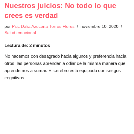
Nuestros juicios: No todo lo que
crees es verdad
por
Psic Dalia Azucena Torres Flores
noviembre 10, 2020
Salud emocional
Lectura de:
2
minutos
No nacemos con desagrado hacia algunos y preferencia hacia
otros, las personas aprenden a odiar de la misma manera que
aprendemos a sumar. El cerebro está equipado con sesgos
cognitivos