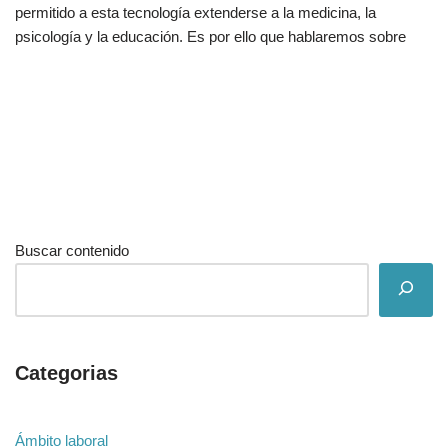
permitido a esta tecnología extenderse a la medicina, la
psicología y la educación. Es por ello que hablaremos sobre
Buscar contenido
Categorias
Ámbito laboral