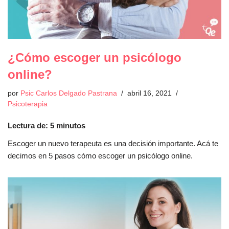
¿Cómo escoger un psicólogo
online?
por
Psic Carlos Delgado Pastrana
abril 16, 2021
Psicoterapia
Lectura de:
5
minutos
Escoger un nuevo terapeuta es una decisión importante. Acá te
decimos en 5 pasos cómo escoger un psicólogo online.