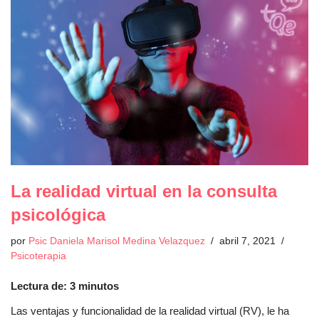
La realidad virtual en la consulta
psicológica
por
Psic Daniela Marisol Medina Velazquez
abril 7, 2021
Psicoterapia
Lectura de:
3
minutos
Las ventajas y funcionalidad de la realidad virtual (RV), le ha