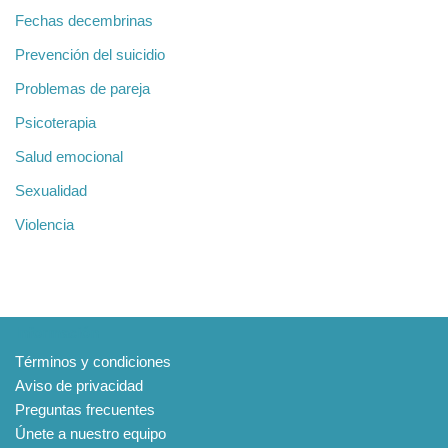
Fechas decembrinas
Prevención del suicidio
Problemas de pareja
Psicoterapia
Salud emocional
Sexualidad
Violencia
Información
Términos y condiciones
Aviso de privacidad
Preguntas frecuentes
Únete a nuestro equipo