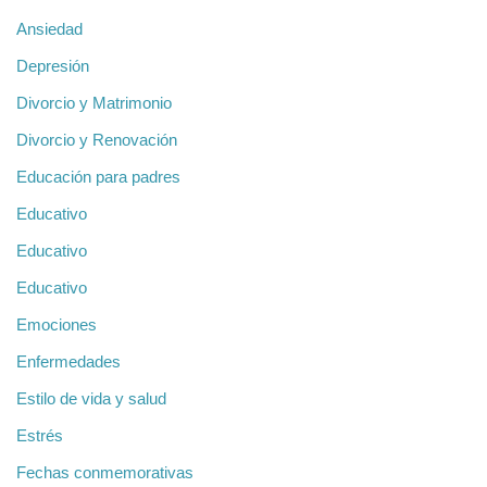
Ansiedad
Depresión
Divorcio y Matrimonio
Divorcio y Renovación
Educación para padres
Educativo
Educativo
Educativo
Emociones
Enfermedades
Estilo de vida y salud
Estrés
Fechas conmemorativas