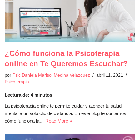
¿Cómo funciona la Psicoterapia
online en Te Queremos Escuchar?
por
Psic Daniela Marisol Medina Velazquez
abril 11, 2021
Psicoterapia
Lectura de:
4
minutos
La psicoterapia online te permite cuidar y atender tu salud
mental a un solo clic de distancia. En este blog te contamos
cómo funciona la…
Read More »