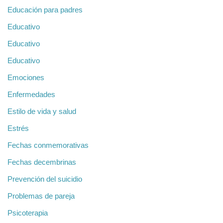
Educación para padres
Educativo
Educativo
Educativo
Emociones
Enfermedades
Estilo de vida y salud
Estrés
Fechas conmemorativas
Fechas decembrinas
Prevención del suicidio
Problemas de pareja
Psicoterapia