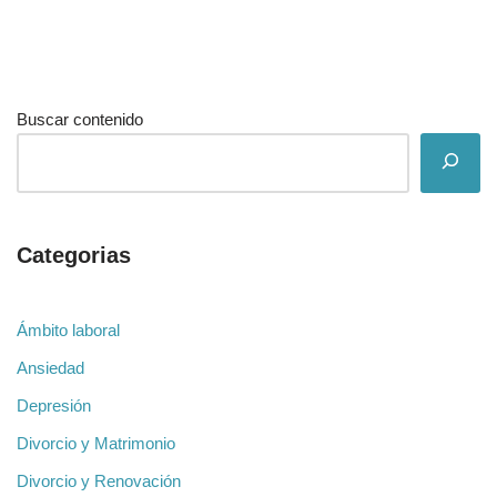
Buscar contenido
Categorias
Ámbito laboral
Ansiedad
Depresión
Divorcio y Matrimonio
Divorcio y Renovación