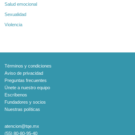
Salud emocional
Sexualidad
Violencia
Información
Términos y condiciones
Aviso de privacidad
Preguntas frecuentes
Únete a nuestro equipo
Escríbenos
Fundadores y socios
Nuestras políticas
Contáctanos
atencion@tqe.mx
(55) 80-80-95-40