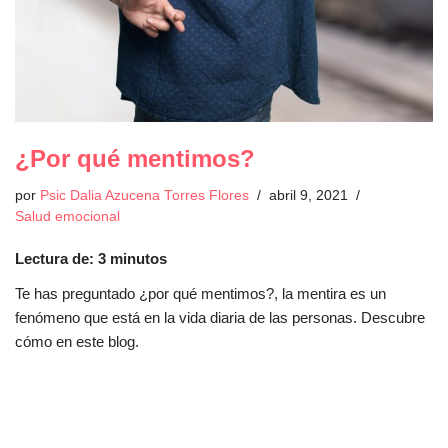
¿Por qué mentimos?
por
Psic Dalia Azucena Torres Flores
abril 9, 2021
Salud emocional
Lectura de:
3
minutos
Te has preguntado ¿por qué mentimos?, la mentira es un
fenómeno que está en la vida diaria de las personas. Descubre
cómo en este blog.