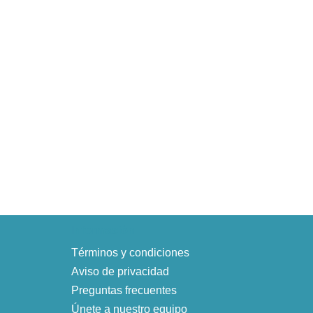
Información
Términos y condiciones
Aviso de privacidad
Preguntas frecuentes
Únete a nuestro equipo