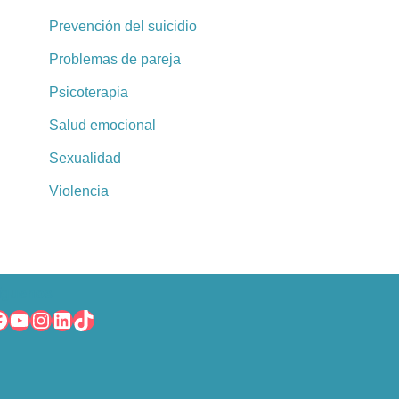
Prevención del suicidio
Problemas de pareja
Psicoterapia
Salud emocional
Sexualidad
Violencia
íguenos