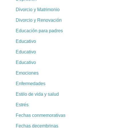
Divorcio y Matrimonio
Divorcio y Renovación
Educación para padres
Educativo
Educativo
Educativo
Emociones
Enfermedades
Estilo de vida y salud
Estrés
Fechas conmemorativas
Fechas decembrinas