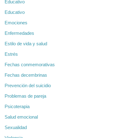
Educativo
Educativo
Emociones
Enfermedades
Estilo de vida y salud
Estrés
Fechas conmemorativas
Fechas decembrinas
Prevención del suicidio
Problemas de pareja
Psicoterapia
Salud emocional
Sexualidad
Violencia