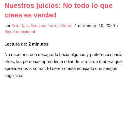
Nuestros juicios: No todo lo que
crees es verdad
por
Psic Dalia Azucena Torres Flores
noviembre 10, 2020
Salud emocional
Lectura de:
2
minutos
No nacemos con desagrado hacia algunos y preferencia hacia
otros, las personas aprenden a odiar de la misma manera que
aprendemos a sumar. El cerebro está equipado con sesgos
cognitivos