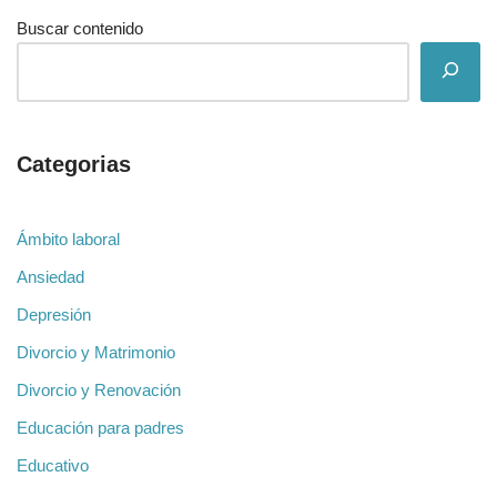
Buscar contenido
Categorias
Ámbito laboral
Ansiedad
Depresión
Divorcio y Matrimonio
Divorcio y Renovación
Educación para padres
Educativo