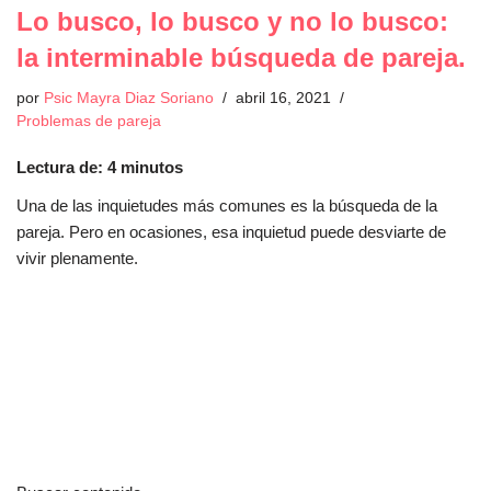
Lo busco, lo busco y no lo busco:
la interminable búsqueda de pareja.
por
Psic Mayra Diaz Soriano
abril 16, 2021
Problemas de pareja
Lectura de:
4
minutos
Una de las inquietudes más comunes es la búsqueda de la
pareja. Pero en ocasiones, esa inquietud puede desviarte de
vivir plenamente.