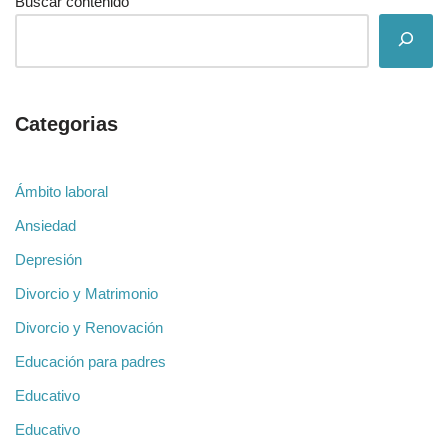
Buscar contenido
Categorias
Ámbito laboral
Ansiedad
Depresión
Divorcio y Matrimonio
Divorcio y Renovación
Educación para padres
Educativo
Educativo