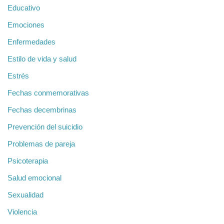
Educativo
Emociones
Enfermedades
Estilo de vida y salud
Estrés
Fechas conmemorativas
Fechas decembrinas
Prevención del suicidio
Problemas de pareja
Psicoterapia
Salud emocional
Sexualidad
Violencia