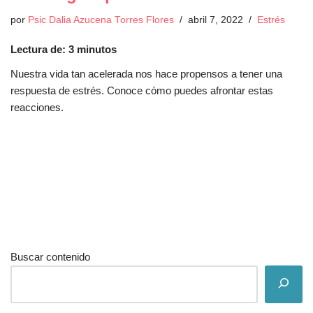
por
Psic Dalia Azucena Torres Flores
abril 7, 2022
Estrés
Lectura de:
3
minutos
Nuestra vida tan acelerada nos hace propensos a tener una
respuesta de estrés. Conoce cómo puedes afrontar estas
reacciones.
Buscar contenido