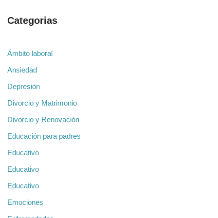
Categorias
Ámbito laboral
Ansiedad
Depresión
Divorcio y Matrimonio
Divorcio y Renovación
Educación para padres
Educativo
Educativo
Educativo
Emociones