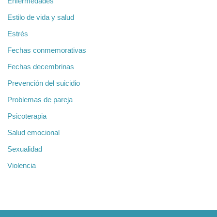
Enfermedades
Estilo de vida y salud
Estrés
Fechas conmemorativas
Fechas decembrinas
Prevención del suicidio
Problemas de pareja
Psicoterapia
Salud emocional
Sexualidad
Violencia