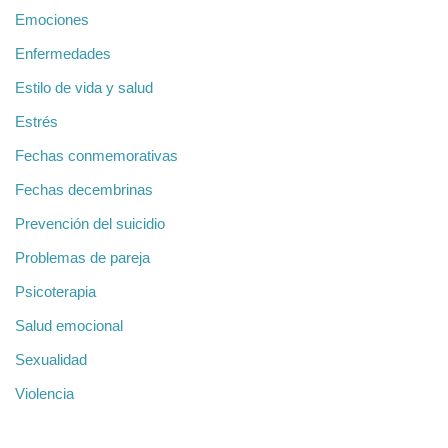
Emociones
Enfermedades
Estilo de vida y salud
Estrés
Fechas conmemorativas
Fechas decembrinas
Prevención del suicidio
Problemas de pareja
Psicoterapia
Salud emocional
Sexualidad
Violencia