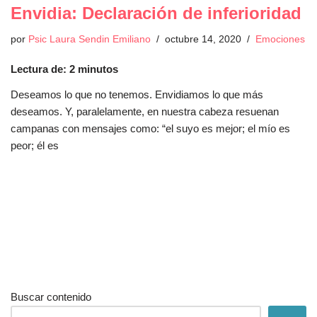
Envidia: Declaración de inferioridad
por
Psic Laura Sendin Emiliano
octubre 14, 2020
Emociones
Lectura de:
2
minutos
Deseamos lo que no tenemos. Envidiamos lo que más
deseamos. Y, paralelamente, en nuestra cabeza resuenan
campanas con mensajes como: “el suyo es mejor; el mío es
peor; él es
Buscar contenido