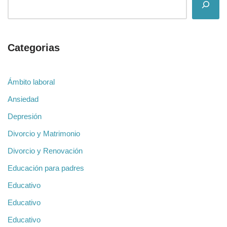
Categorias
Ámbito laboral
Ansiedad
Depresión
Divorcio y Matrimonio
Divorcio y Renovación
Educación para padres
Educativo
Educativo
Educativo