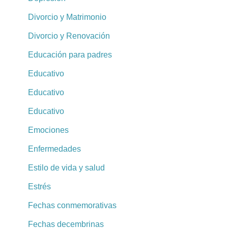
Divorcio y Matrimonio
Divorcio y Renovación
Educación para padres
Educativo
Educativo
Educativo
Emociones
Enfermedades
Estilo de vida y salud
Estrés
Fechas conmemorativas
Fechas decembrinas