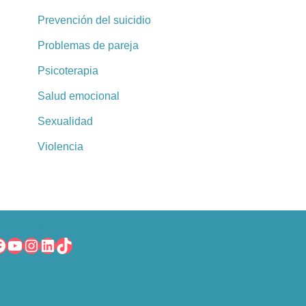
Prevención del suicidio
Problemas de pareja
Psicoterapia
Salud emocional
Sexualidad
Violencia
íguenos