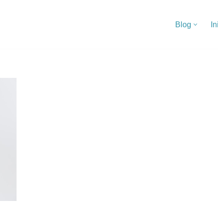
Blog
In