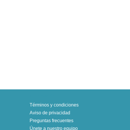
Información
Términos y condiciones
Aviso de privacidad
Preguntas frecuentes
Únete a nuestro equipo