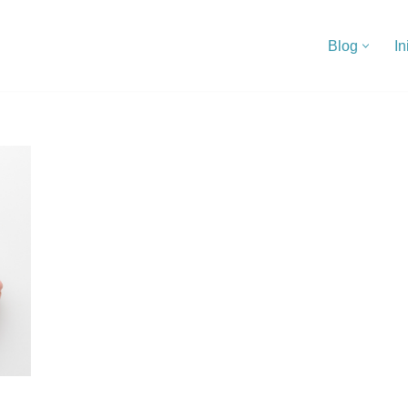
Blog
In