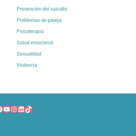
Prevención del suicidio
Problemas de pareja
Psicoterapia
Salud emocional
Sexualidad
Violencia
íguenos