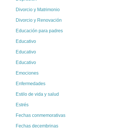
Divorcio y Matrimonio
Divorcio y Renovación
Educación para padres
Educativo
Educativo
Educativo
Emociones
Enfermedades
Estilo de vida y salud
Estrés
Fechas conmemorativas
Fechas decembrinas