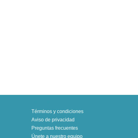
Información
Términos y condiciones
Aviso de privacidad
Preguntas frecuentes
Únete a nuestro equipo