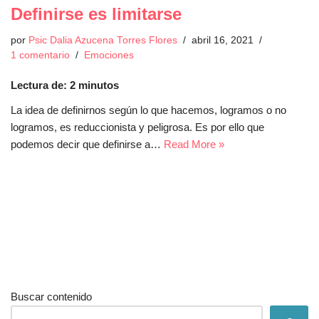
Definirse es limitarse
por
Psic Dalia Azucena Torres Flores
abril 16, 2021
1 comentario
Emociones
Lectura de:
2
minutos
La idea de definirnos según lo que hacemos, logramos o no
logramos, es reduccionista y peligrosa. Es por ello que
podemos decir que definirse a…
Read More »
Buscar contenido