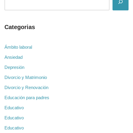
Categorias
Ámbito laboral
Ansiedad
Depresión
Divorcio y Matrimonio
Divorcio y Renovación
Educación para padres
Educativo
Educativo
Educativo