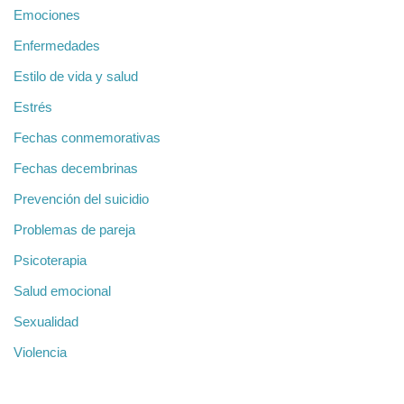
Emociones
Enfermedades
Estilo de vida y salud
Estrés
Fechas conmemorativas
Fechas decembrinas
Prevención del suicidio
Problemas de pareja
Psicoterapia
Salud emocional
Sexualidad
Violencia