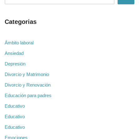
Categorias
Ámbito laboral
Ansiedad
Depresión
Divorcio y Matrimonio
Divorcio y Renovación
Educación para padres
Educativo
Educativo
Educativo
Emociones