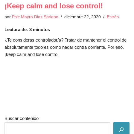
¡Keep calm and lose control!
por
Psic Mayra Diaz Soriano
diciembre 22, 2020
Estrés
Lectura de:
3
minutos
¿Te consideras controlador/a? Tratar de mantener el control de
absolutamente todo es como nadar contra corriente. Por eso,
¡keep calm and lose control
Buscar contenido