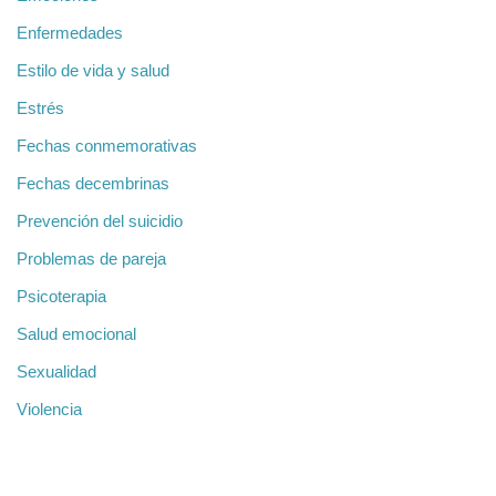
Enfermedades
Estilo de vida y salud
Estrés
Fechas conmemorativas
Fechas decembrinas
Prevención del suicidio
Problemas de pareja
Psicoterapia
Salud emocional
Sexualidad
Violencia