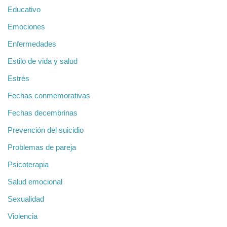
Educativo
Emociones
Enfermedades
Estilo de vida y salud
Estrés
Fechas conmemorativas
Fechas decembrinas
Prevención del suicidio
Problemas de pareja
Psicoterapia
Salud emocional
Sexualidad
Violencia