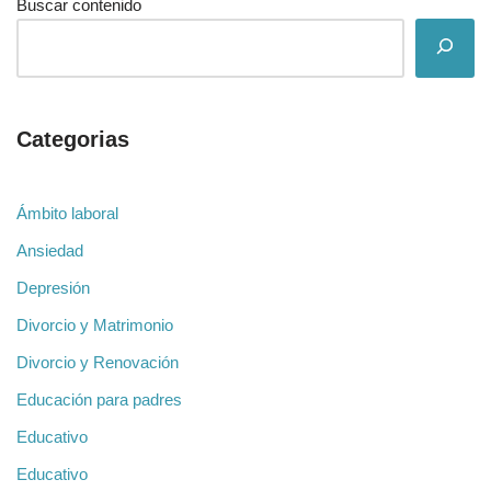
Buscar contenido
Categorias
Ámbito laboral
Ansiedad
Depresión
Divorcio y Matrimonio
Divorcio y Renovación
Educación para padres
Educativo
Educativo