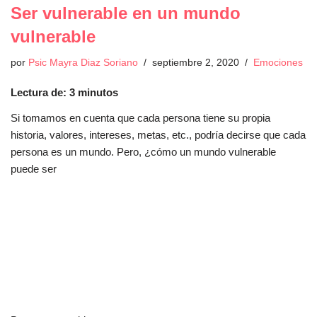
Ser vulnerable en un mundo
vulnerable
por
Psic Mayra Diaz Soriano
septiembre 2, 2020
Emociones
Lectura de:
3
minutos
Si tomamos en cuenta que cada persona tiene su propia
historia, valores, intereses, metas, etc., podría decirse que cada
persona es un mundo. Pero, ¿cómo un mundo vulnerable
puede ser