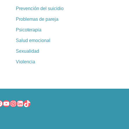
Prevención del suicidio
Problemas de pareja
Psicoterapia
Salud emocional
Sexualidad
Violencia
íguenos