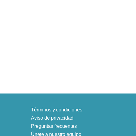
Información
Términos y condiciones
Aviso de privacidad
Preguntas frecuentes
Únete a nuestro equipo