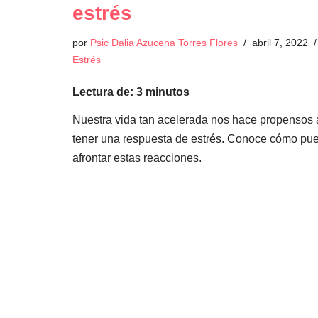
estrés
por
Psic Dalia Azucena Torres Flores
abril 7, 2022
Estrés
Lectura de:
3
minutos
Nuestra vida tan acelerada nos hace propensos 
tener una respuesta de estrés. Conoce cómo pu
afrontar estas reacciones.