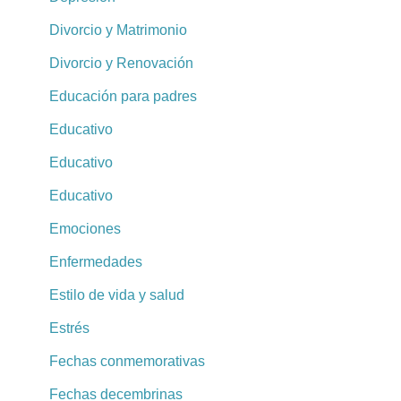
Divorcio y Matrimonio
Divorcio y Renovación
Educación para padres
Educativo
Educativo
Educativo
Emociones
Enfermedades
Estilo de vida y salud
Estrés
Fechas conmemorativas
Fechas decembrinas