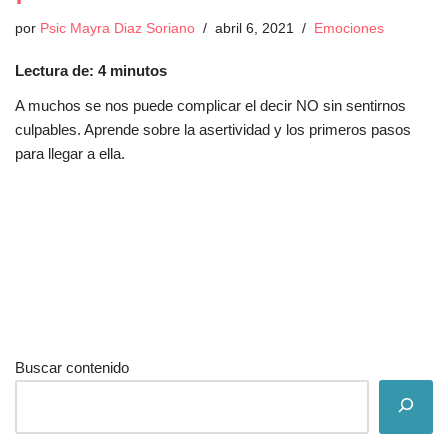
por
Psic Mayra Diaz Soriano
abril 6, 2021
Emociones
Lectura de:
4
minutos
A muchos se nos puede complicar el decir NO sin sentirnos
culpables. Aprende sobre la asertividad y los primeros pasos
para llegar a ella.
Buscar contenido