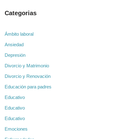
Categorias
Ámbito laboral
Ansiedad
Depresión
Divorcio y Matrimonio
Divorcio y Renovación
Educación para padres
Educativo
Educativo
Educativo
Emociones