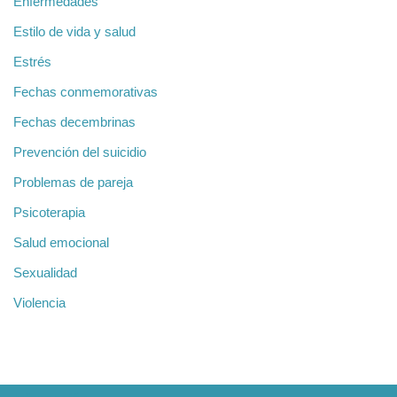
Enfermedades
Estilo de vida y salud
Estrés
Fechas conmemorativas
Fechas decembrinas
Prevención del suicidio
Problemas de pareja
Psicoterapia
Salud emocional
Sexualidad
Violencia