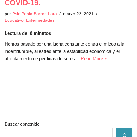
COVID-19.
por
Psic Paola Barron Lara
marzo 22, 2021
Educativo
,
Enfermedades
Lectura de:
8
minutos
Hemos pasado por una lucha constante contra el miedo a la
incertidumbre, al estrés ante la estabilidad económica y el
afrontamiento de pérdidas de seres…
Read More »
Buscar contenido