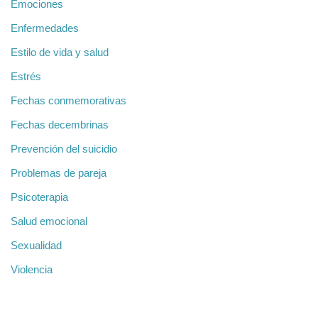
Emociones
Enfermedades
Estilo de vida y salud
Estrés
Fechas conmemorativas
Fechas decembrinas
Prevención del suicidio
Problemas de pareja
Psicoterapia
Salud emocional
Sexualidad
Violencia