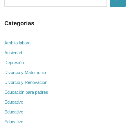
Categorias
Ámbito laboral
Ansiedad
Depresión
Divorcio y Matrimonio
Divorcio y Renovación
Educación para padres
Educativo
Educativo
Educativo