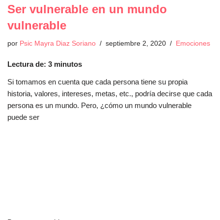
Ser vulnerable en un mundo
vulnerable
por
Psic Mayra Diaz Soriano
septiembre 2, 2020
Emociones
Lectura de:
3
minutos
Si tomamos en cuenta que cada persona tiene su propia
historia, valores, intereses, metas, etc., podría decirse que cada
persona es un mundo. Pero, ¿cómo un mundo vulnerable
puede ser