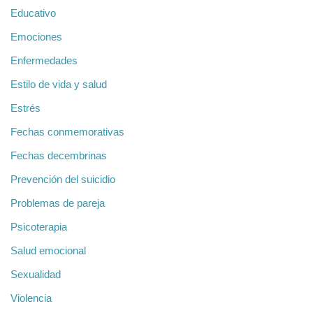
Educativo
Emociones
Enfermedades
Estilo de vida y salud
Estrés
Fechas conmemorativas
Fechas decembrinas
Prevención del suicidio
Problemas de pareja
Psicoterapia
Salud emocional
Sexualidad
Violencia