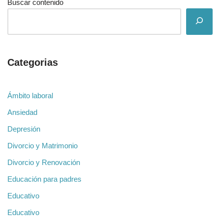
Buscar contenido
Categorias
Ámbito laboral
Ansiedad
Depresión
Divorcio y Matrimonio
Divorcio y Renovación
Educación para padres
Educativo
Educativo