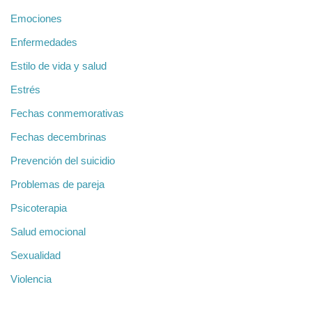
Emociones
Enfermedades
Estilo de vida y salud
Estrés
Fechas conmemorativas
Fechas decembrinas
Prevención del suicidio
Problemas de pareja
Psicoterapia
Salud emocional
Sexualidad
Violencia