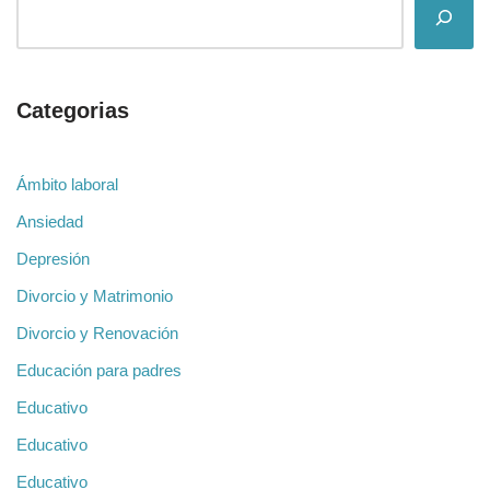
Categorias
Ámbito laboral
Ansiedad
Depresión
Divorcio y Matrimonio
Divorcio y Renovación
Educación para padres
Educativo
Educativo
Educativo