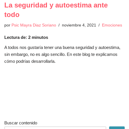
La seguridad y autoestima ante
todo
por
Psic Mayra Diaz Soriano
noviembre 4, 2021
Emociones
Lectura de:
2
minutos
A todos nos gustaría tener una buena seguridad y autoestima,
sin embargo, no es algo sencillo. En este blog te explicamos
cómo podrías desarrollarla.
Buscar contenido