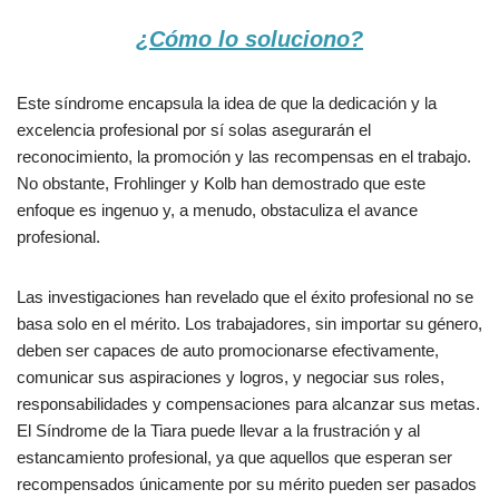
¿Cómo lo soluciono?
Este síndrome encapsula la idea de que la dedicación y la
excelencia profesional por sí solas asegurarán el
reconocimiento, la promoción y las recompensas en el trabajo.
No obstante, Frohlinger y Kolb han demostrado que este
enfoque es ingenuo y, a menudo, obstaculiza el avance
profesional.
Las investigaciones han revelado que el éxito profesional no se
basa solo en el mérito. Los trabajadores, sin importar su género,
deben ser capaces de auto promocionarse efectivamente,
comunicar sus aspiraciones y logros, y negociar sus roles,
responsabilidades y compensaciones para alcanzar sus metas.
El Síndrome de la Tiara puede llevar a la frustración y al
estancamiento profesional, ya que aquellos que esperan ser
recompensados únicamente por su mérito pueden ser pasados