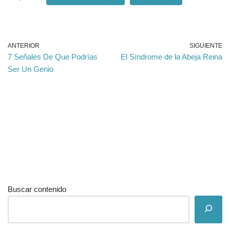
ANTERIOR
SIGUIENTE
7 Señales De Que Podrías
El Síndrome de la Abeja Reina
Ser Un Genio
Buscar contenido