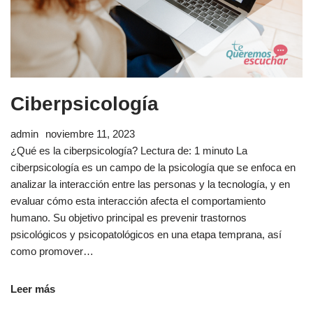
Ciberpsicología
admin
noviembre 11, 2023
¿Qué es la ciberpsicología? Lectura de: 1 minuto La
ciberpsicología es un campo de la psicología que se enfoca en
analizar la interacción entre las personas y la tecnología, y en
evaluar cómo esta interacción afecta el comportamiento
humano. Su objetivo principal es prevenir trastornos
psicológicos y psicopatológicos en una etapa temprana, así
como promover…
Leer más