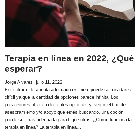
Terapia en línea en 2022, ¿Qué
esperar?
Jorge Alvarez
julio 11, 2022
Encontrar el terapeuta adecuado en línea, puede ser una tarea
difícil ya que la cantidad de opciones parece infinita. Los
proveedores ofrecen diferentes opciones y, según el tipo de
asesoramiento y/o apoyo que estés buscando, una opción
puede ser más adecuada para ti que otras. ¿Cómo funciona la
terapia en línea? La terapia en línea…