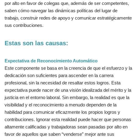
por alto en favor de colegas que, además de ser competentes,
saben cómo navegar las dinámicas políticas del lugar de
trabajo, construir redes de apoyo y comunicar estratégicamente
sus contribuciones.
Estas son las causas:
Expectativa de Reconocimiento Automático
Este componente se basa en la creencia de que el esfuerzo y la
dedicación son suficientes para ascender en la carrera
profesional, sin la necesidad de resaltar estos logros. Esta
expectativa puede nacer de una visión idealizada del mérito y la
justicia en el entorno laboral. Sin embargo, la realidad es que la
visibilidad y el reconocimiento a menudo dependen de la
habilidad para comunicar eficazmente los propios logros y
contribuciones. Ignorar esta realidad puede hacer que personas
altamente calificadas y trabajadoras sean pasadas por alto en
favor de aquellos que saben “venderse” mejor ante sus