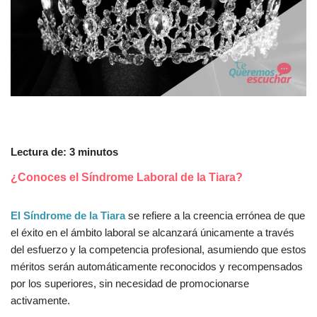
Lectura de:
3
minutos
¿Conoces el Síndrome Laboral de la Tiara?
El Síndrome de la Tiara
se refiere a la creencia errónea de que
el éxito en el ámbito laboral se alcanzará únicamente a través
del esfuerzo y la competencia profesional, asumiendo que estos
méritos serán automáticamente reconocidos y recompensados
por los superiores, sin necesidad de promocionarse
activamente.