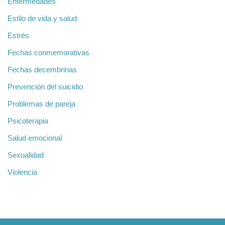
Enfermedades
Estilo de vida y salud
Estrés
Fechas conmemorativas
Fechas decembrinas
Prevención del suicidio
Problemas de pareja
Psicoterapia
Salud emocional
Sexualidad
Violencia