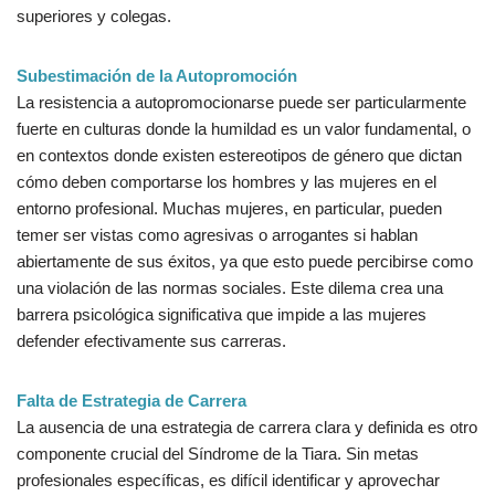
superiores y colegas.
Subestimación de la Autopromoción
La resistencia a autopromocionarse puede ser particularmente
fuerte en culturas donde la humildad es un valor fundamental, o
en contextos donde existen estereotipos de género que dictan
cómo deben comportarse los hombres y las mujeres en el
entorno profesional. Muchas mujeres, en particular, pueden
temer ser vistas como agresivas o arrogantes si hablan
abiertamente de sus éxitos, ya que esto puede percibirse como
una violación de las normas sociales. Este dilema crea una
barrera psicológica significativa que impide a las mujeres
defender efectivamente sus carreras.
Falta de Estrategia de Carrera
La ausencia de una estrategia de carrera clara y definida es otro
componente crucial del Síndrome de la Tiara. Sin metas
profesionales específicas, es difícil identificar y aprovechar