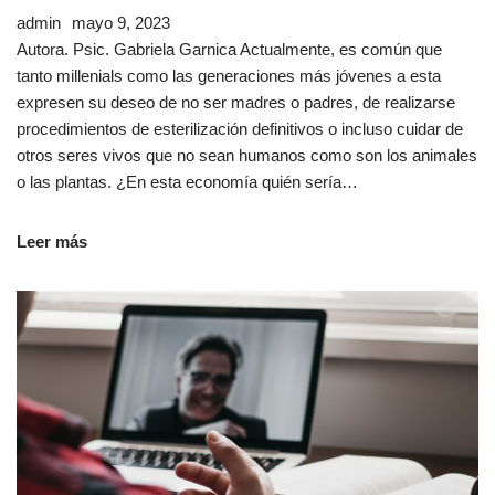
admin
mayo 9, 2023
Autora. Psic. Gabriela Garnica Actualmente, es común que
tanto millenials como las generaciones más jóvenes a esta
expresen su deseo de no ser madres o padres, de realizarse
procedimientos de esterilización definitivos o incluso cuidar de
otros seres vivos que no sean humanos como son los animales
o las plantas. ¿En esta economía quién sería…
Leer más