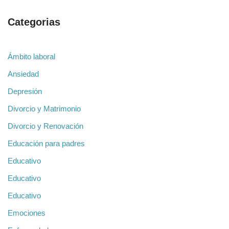
Categorias
Ámbito laboral
Ansiedad
Depresión
Divorcio y Matrimonio
Divorcio y Renovación
Educación para padres
Educativo
Educativo
Educativo
Emociones