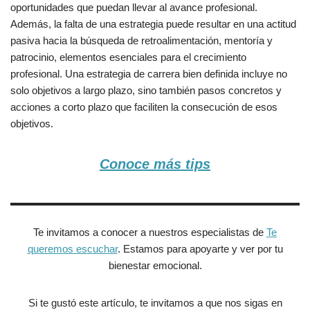
oportunidades que puedan llevar al avance profesional.
Además, la falta de una estrategia puede resultar en una actitud
pasiva hacia la búsqueda de retroalimentación, mentoría y
patrocinio, elementos esenciales para el crecimiento
profesional. Una estrategia de carrera bien definida incluye no
solo objetivos a largo plazo, sino también pasos concretos y
acciones a corto plazo que faciliten la consecución de esos
objetivos.
Conoce más tips
Te invitamos a conocer a nuestros especialistas de
Te
queremos escuchar
. Estamos para apoyarte y ver por tu
bienestar emocional.
Si te gustó este artículo, te invitamos a que nos sigas en