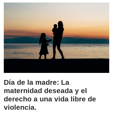
Día de la madre: La
maternidad deseada y el
derecho a una vida libre de
violencia.